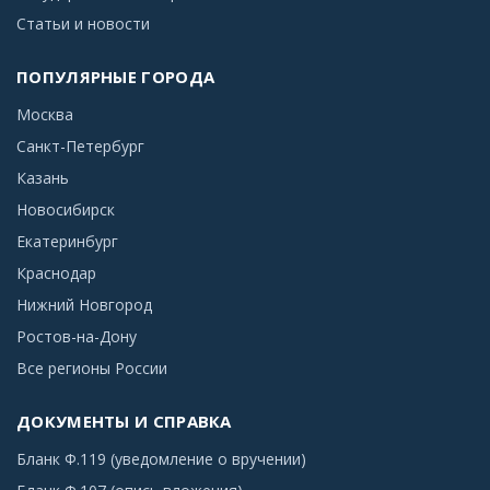
Статьи и новости
ПОПУЛЯРНЫЕ ГОРОДА
Москва
Санкт-Петербург
Казань
Новосибирск
Екатеринбург
Краснодар
Нижний Новгород
Ростов-на-Дону
Все регионы России
ДОКУМЕНТЫ И СПРАВКА
Бланк Ф.119 (уведомление о вручении)