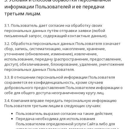
информации Пользователей и её передачи
третьим лицам.
3.1. Пользователь дает согласие на обработку своих
персональных данных путём отправки заявки (любой
письменный запрос, содержащий контактные данные).
3.2. Обработка персональных данных Пользователя означает
сбор, запись, систематизацию, накопление, хранение,
уточнение (обновление, изменение), извлечение,
использование, передачу (распространение, предоставление,
доступ), обезличивание, блокирование, удаление, уничтожение
персональных данных Пользователя.
3.3. В отношении персональной информации Пользователя
сохраняется ее конфиденциальность, кроме случаев
добровольного предоставления Пользователем информации о
себе для общего доступа неограниченному кругу лиц.
3.4. Компания вправе передать персональную информацию
Пользователя третьим лицам в следующих случаях:
Пользователь выразил согласие на такие действия;
Передача необходима для использования
Пользователем определенной услуги Сайта либо для