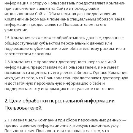
информация, которую Пользователь предоставляет Компании
при заполнении заявки на Сайте и последующем
использовании Сайта. Обязательная для предоставления
Компании информация помечена специальным образом. Иная
информация предоставляется Пользователем на его
усмотрение.
1.5. Компания также может обрабатывать данные, сделанные
общедоступными субъектом персональных данных или
подлежащие опубликованию или обязательному раскрытию в
соответствии с законом.
1.6. Компания не проверяет достоверность персональной
информации, предоставляемой Пользователем, и не имеет
возможности оценивать его дееспособность. Однако Компания
исходит из того, что Пользователь предоставляет достоверную
и достаточную персональную информацию о себе и
поддерживает эту информацию в актуальном состоянии.
2. Цели обработки персональной информации
Пользователей.
2.1. Главная цель Компании при сборе персональных данных —
предоставление информационных, консультационных услуг
Пользователям. Пользователи соглашаются с тем, что