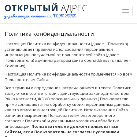
ОТКРЫТЫЙ
АДРЕС
Меню
управляющие компании и ТСЖ ЖКХ
Политика конфиденциальности
Настоящая Политика конфиденциальности (далее – Политика)
устанавливает правила использования персональной
информации, получаемой от пользователей сайта (далее –
Пользователи) администратором сайта openaddress.ru (далее -
Компания).
Настоящая Политика конфиденциальности применяется ко всем
Пользователям Сайта.
Все термины и определения, встречающиеся в тексте Политики
толкуются в соответствии с действующим законодательством
РФ (в частности, ФЗ «О персональных данных».) Пользователи
прямо соглашаются на обработку своих персональных данных,
как это описано в настоящей Политике. Использование Сайта
означает выражение Пользователем безоговорочного
согласия с Политикой и указанными условиями обработки
информации.
Пользователь не должен пользоваться
Сайтом, если Пользователь не согласен с условиями