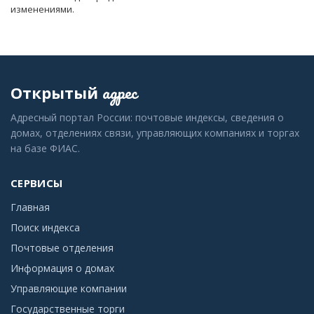
изменениями.
адрес
Открытый
Адресный портал России: почтовые индексы, сведения о
домах, отделениях связи, управляющих компаниях и торгах
на базе ФИАС.
СЕРВИСЫ
Главная
Поиск индекса
Почтовые отделения
Информация о домах
Управляющие компании
Государственные торги