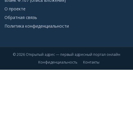
Бланк Ф.107 (опись вложения)
О проекте
Обратная связь
Политика конфиденциальности
© 2026 Открытый адрес — первый адресный портал онлайн
Конфиденциальность
Контакты