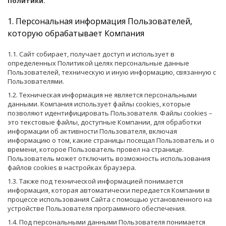
Политики.
1. Персональная информация Пользователей,
которую обрабатывает Компания
1.1. Сайт собирает, получает доступ и использует в
определенных Политикой целях персональные данные
Пользователей, техническую и иную информацию, связанную с
Пользователями.
1.2. Техническая информация не является персональными
данными. Компания использует файлы cookies, которые
позволяют идентифицировать Пользователя. Файлы cookies –
это текстовые файлы, доступные Компании, для обработки
информации об активности Пользователя, включая
информацию о том, какие страницы посещал Пользователь и о
времени, которое Пользователь провел на странице.
Пользователь может отключить возможность использования
файлов cookies в настройках браузера.
1.3. Также под технической информацией понимается
информация, которая автоматически передается Компании в
процессе использования Сайта с помощью установленного на
устройстве Пользователя программного обеспечения.
1.4. Под персональными данными Пользователя понимается