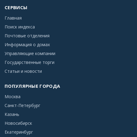
СЕРВИСЫ
Главная
Поиск индекса
Почтовые отделения
Информация о домах
Управляющие компании
Государственные торги
Статьи и новости
ПОПУЛЯРНЫЕ ГОРОДА
Москва
Санкт-Петербург
Казань
Новосибирск
Екатеринбург