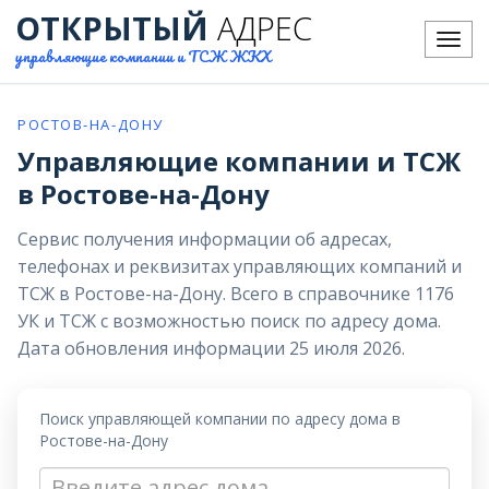
ОТКРЫТЫЙ
АДРЕС
Меню
управляющие компании и ТСЖ ЖКХ
РОСТОВ-НА-ДОНУ
Управляющие компании и ТСЖ
в Ростове-на-Дону
Сервис получения информации об адресах,
телефонах и реквизитах управляющих компаний и
ТСЖ в Ростове-на-Дону. Всего в справочнике 1176
УК и ТСЖ с возможностью поиск по адресу дома.
Дата обновления информации 25 июля 2026.
Поиск управляющей компании по адресу дома в
Ростове-на-Дону