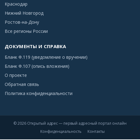
Краснодар
Нижний Новгород
Ростов-на-Дону
Все регионы России
ДОКУМЕНТЫ И СПРАВКА
Бланк Ф.119 (уведомление о вручении)
Бланк Ф.107 (опись вложения)
О проекте
Обратная связь
Политика конфиденциальности
© 2026 Открытый адрес — первый адресный портал онлайн
Конфиденциальность
Контакты