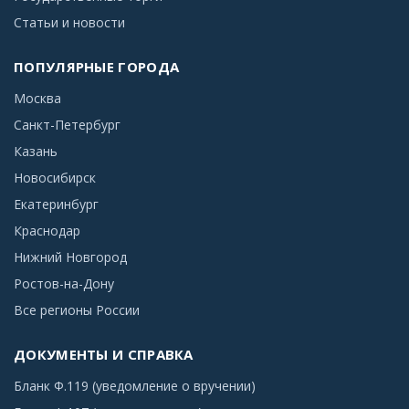
Статьи и новости
ПОПУЛЯРНЫЕ ГОРОДА
Москва
Санкт-Петербург
Казань
Новосибирск
Екатеринбург
Краснодар
Нижний Новгород
Ростов-на-Дону
Все регионы России
ДОКУМЕНТЫ И СПРАВКА
Бланк Ф.119 (уведомление о вручении)