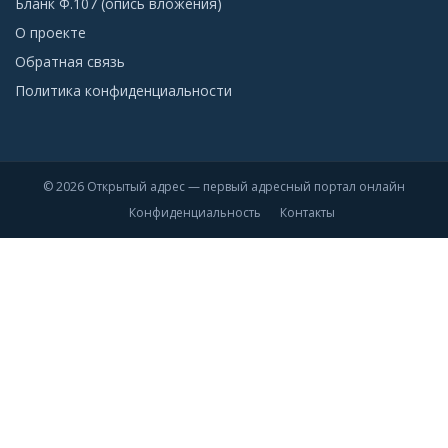
Бланк Ф.107 (опись вложения)
О проекте
Обратная связь
Политика конфиденциальности
© 2026 Открытый адрес — первый адресный портал онлайн
Конфиденциальность
Контакты