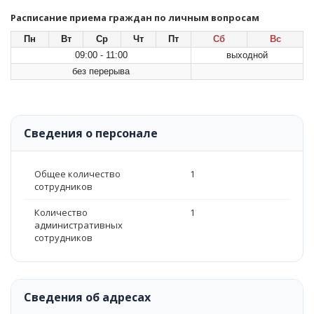
Расписание приема граждан по личным вопросам
Пн
Вт
Ср
Чт
Пт
Сб
Вс
09:00 - 11:00
выходной
без перерыва
Сведения о персонале
Общее количество
1
сотрудников
Количество
1
административных
сотрудников
Сведения об адресах