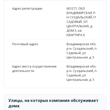
Адрес регистрации
601271, ОБЛ
ВЛАДИМИРСКАЯ, Р-
Н СУЗДАЛЬСКИЙ, П
САДОВЫЙ, УЛ
ЦЕНТРАЛЬНАЯ, д.
ДОМ 5, кв.
КВАРТИРА 6
Почтовый адрес
Владимирская обл,
р-н. Суздальский, п.
Садовый, ул.
Центральная, д. 5
Адрес места осуществления
Владимирская обл,
деятельности
р-н. Суздальский, п.
Садовый, ул.
Центральная, д. 5
Улицы, на которых компания обслуживает
дома