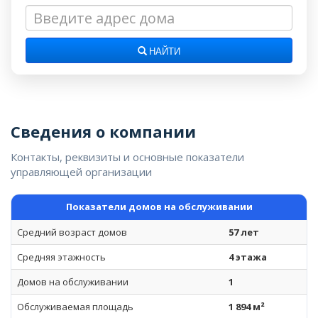
НАЙТИ
Сведения о компании
Контакты, реквизиты и основные показатели
управляющей организации
Показатели домов на обслуживании
Средний возраст домов
57 лет
Средняя этажность
4 этажа
Домов на обслуживании
1
Обслуживаемая площадь
1 894 м²