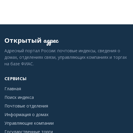
адрес
Открытый
Адресный портал России: почтовые индексы, сведения о
домах, отделениях связи, управляющих компаниях и торгах
на базе ФИАС.
СЕРВИСЫ
Главная
Поиск индекса
Почтовые отделения
Информация о домах
Управляющие компании
Государственные торги