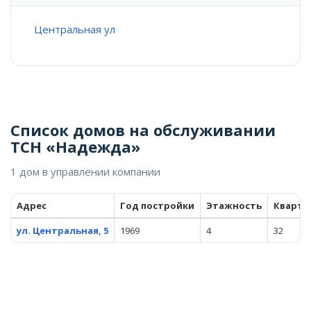
Центральная ул
Список домов на обслуживании
ТСН «Надежда»
1 дом в управлении компании
Адрес
Год постройки
Этажность
Кварти
ул. Центральная, 5
1969
4
32