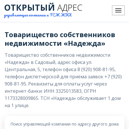
ОТКРЫТЫЙ
АДРЕС
Меню
управляющие компании и ТСЖ ЖКХ
Товарищество собственников
недвижимости «Надежда»
Товарищество собственников недвижимости
«Надежда» в Садовый, адрес офиса ул.
Центральная, 5, телефон офиса 8 (920) 908-81-95,
телефон диспетчерской для приёма заявок +7 (920)
908-81-95. Реквизиты для оплаты услуг через
интернет-банки: ИНН 3325013583, ОГРН
1173328009865. ТСН «Надежда» обслуживает 1 дом
на 1 улице.
Поиск управляющей компании по адресу другого дома