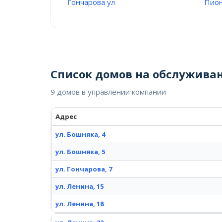
Гончарова ул
Пион
Список домов на обслужива
9 домов в управлении компании
Адрес
ул. Бошняка, 4
ул. Бошняка, 5
ул. Гончарова, 7
ул. Ленина, 15
ул. Ленина, 18