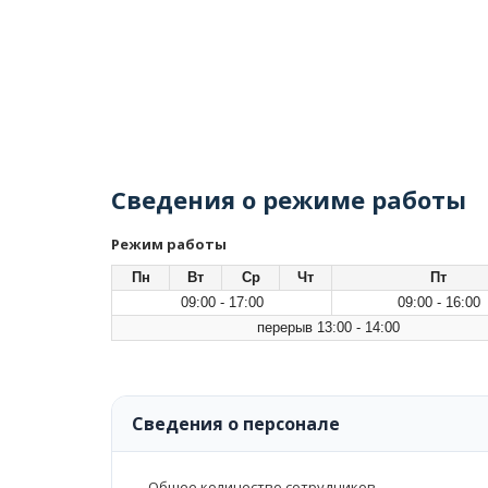
Сведения о режиме работы
Режим работы
Пн
Вт
Ср
Чт
Пт
09:00 - 17:00
09:00 - 16:00
перерыв 13:00 - 14:00
Сведения о персонале
Общее количество сотрудников