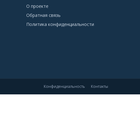
О проекте
Обратная связь
Политика конфиденциальности
Конфиденциальность
Контакты