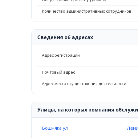
Количество административных сотрудников
Сведения об адресах
Адрес регистрации
Почтовый адрес
Адрес места осуществления деятельности
Улицы, на которых компания обслуж
Бошняка ул
Лени