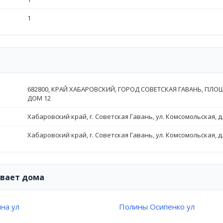
1
682800, КРАЙ ХАБАРОВСКИЙ, ГОРОД СОВЕТСКАЯ ГАВАНЬ, ПЛО
ДОМ 12
Хабаровский край, г. Советская Гавань, ул. Комсомольская, д.
Хабаровский край, г. Советская Гавань, ул. Комсомольская, д.
ивает дома
на ул
Полины Осипенко ул