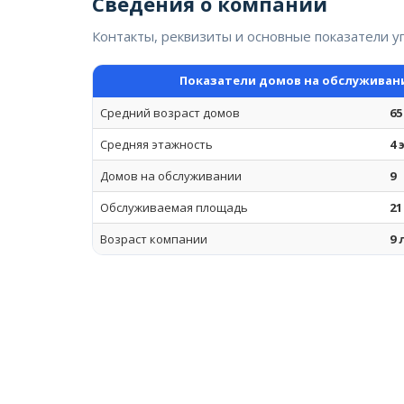
Сведения о компании
Контакты, реквизиты и основные показатели 
Показатели домов на обслуживан
Средний возраст домов
65
Средняя этажность
4 
Домов на обслуживании
9
Обслуживаемая площадь
21
Возраст компании
9 