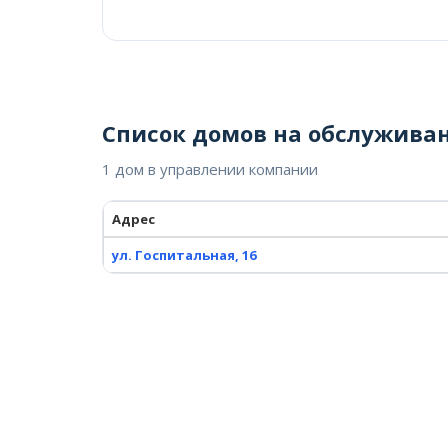
Список домов на обслужива
1 дом в управлении компании
Адрес
ул. Госпитальная, 16