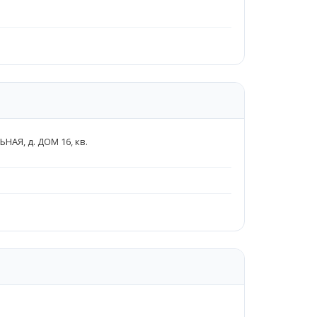
АЯ, д. ДОМ 16, кв.