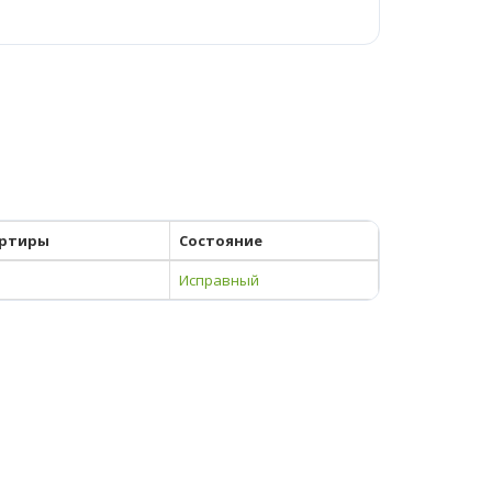
ртиры
Состояние
Исправный