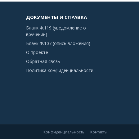
ДОКУМЕНТЫ И СПРАВКА
Бланк Ф.119 (уведомление о
вручении)
Бланк Ф.107 (опись вложения)
О проекте
Обратная связь
Политика конфиденциальности
Конфиденциальность
Контакты