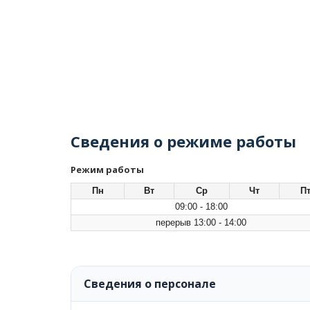
Сведения о режиме работы
Режим работы
Пн
Вт
Ср
Чт
П
09:00 - 18:00
перерыв 13:00 - 14:00
Сведения о персонале