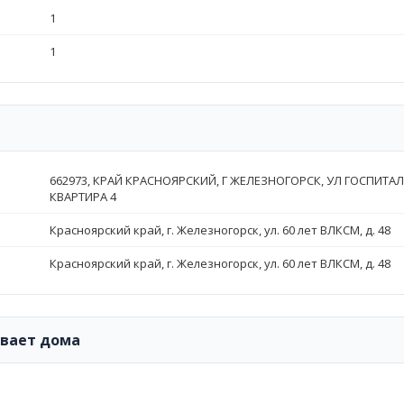
1
1
662973, КРАЙ КРАСНОЯРСКИЙ, Г ЖЕЛЕЗНОГОРСК, УЛ ГОСПИТАЛЬН
КВАРТИРА 4
Красноярский край, г. Железногорск, ул. 60 лет ВЛКСМ, д. 48
Красноярский край, г. Железногорск, ул. 60 лет ВЛКСМ, д. 48
ивает дома