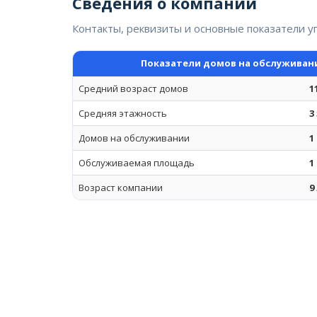
Сведения о компании
Контакты, реквизиты и основные показатели 
Показатели домов на обслуживан
Средний возраст домов
1
Средняя этажность
3
Домов на обслуживании
1
Обслуживаемая площадь
1
Возраст компании
9