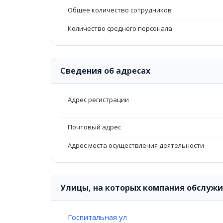
Общее количество сотрудников
Количество среднего персонала
Сведения об адресах
Адрес регистрации
Почтовый адрес
Адрес места осуществления деятельности
Улицы, на которых компания обслуж
Госпитальная ул