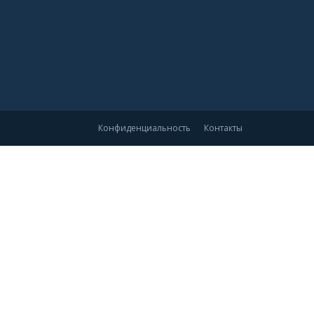
Конфиденциальность
Контакты