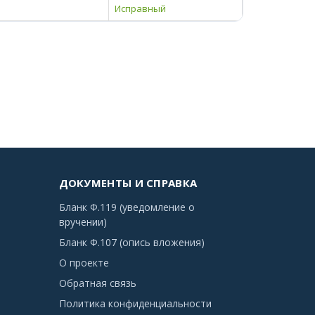
Исправный
ДОКУМЕНТЫ И СПРАВКА
Бланк Ф.119 (уведомление о
вручении)
Бланк Ф.107 (опись вложения)
О проекте
Обратная связь
Политика конфиденциальности