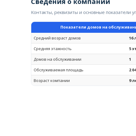
Сведения о компании
Контакты, реквизиты и основные показатели 
Показатели домов на обслуживан
Средний возраст домов
16 
Средняя этажность
5 
Домов на обслуживании
1
Обслуживаемая площадь
2 0
Возраст компании
9 л