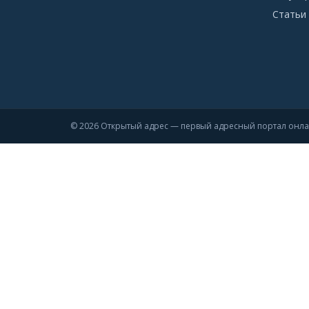
Статьи 
© 2026 Открытый адрес — первый адресный портал онл