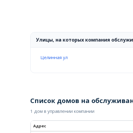
Улицы, на которых компания обслуж
Целинная ул
Список домов на обслужива
1 дом в управлении компании
Адрес