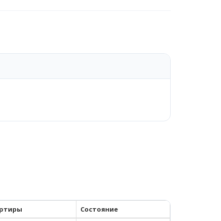
ртиры
Состояние