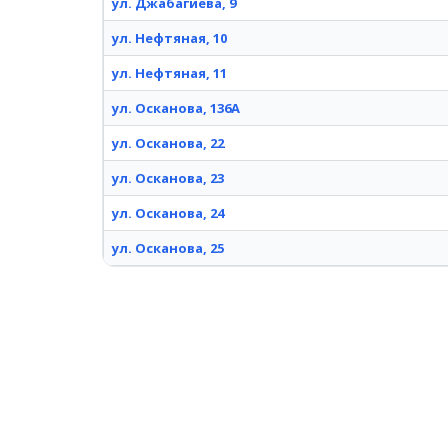
ул. Джабагиева, 9
ул. Нефтяная, 10
ул. Нефтяная, 11
ул. Осканова, 136А
ул. Осканова, 22
ул. Осканова, 23
ул. Осканова, 24
ул. Осканова, 25