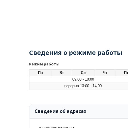
Сведения о режиме работы
Режим работы
Пн
Вт
Ср
Чт
П
09:00 - 18:00
перерыв 13:00 - 14:00
Сведения об адресах
Адрес регистрации