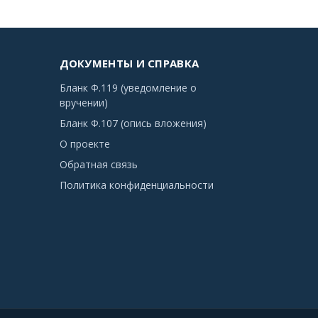
ДОКУМЕНТЫ И СПРАВКА
Бланк Ф.119 (уведомление о
вручении)
Бланк Ф.107 (опись вложения)
О проекте
Обратная связь
Политика конфиденциальности