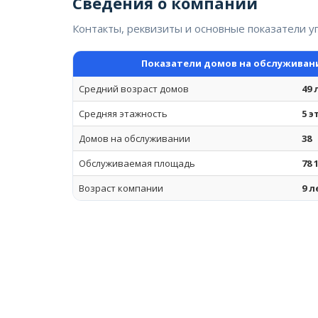
Сведения о компании
Контакты, реквизиты и основные показатели 
Показатели домов на обслуживан
Средний возраст домов
49 
Средняя этажность
5 
Домов на обслуживании
38
Обслуживаемая площадь
78 
Возраст компании
9 л