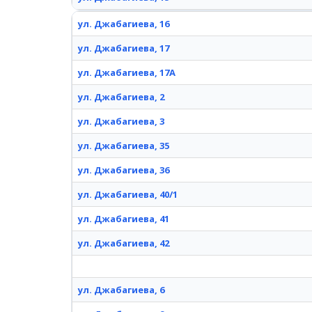
ул. Джабагиева, 16
ул. Джабагиева, 17
ул. Джабагиева, 17А
ул. Джабагиева, 2
ул. Джабагиева, 3
ул. Джабагиева, 35
ул. Джабагиева, 36
ул. Джабагиева, 40/1
ул. Джабагиева, 41
ул. Джабагиева, 42
ул. Джабагиева, 6