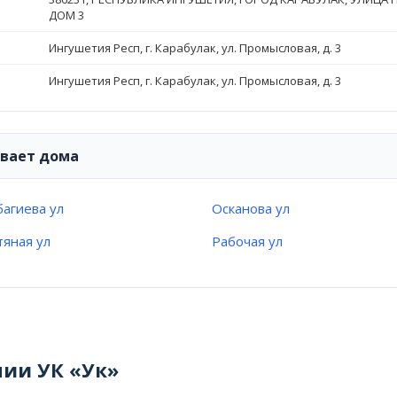
ДОМ 3
Ингушетия Респ, г. Карабулак, ул. Промысловая, д. 3
Ингушетия Респ, г. Карабулак, ул. Промысловая, д. 3
ивает дома
агиева ул
Осканова ул
яная ул
Рабочая ул
нии УК «Ук»