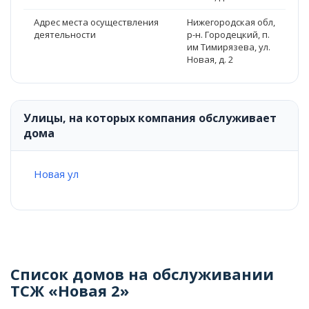
Адрес места осуществления
Нижегородская обл,
деятельности
р-н. Городецкий, п.
им Тимирязева, ул.
Новая, д. 2
Улицы, на которых компания обслуживает
дома
Новая ул
Список домов на обслуживании
ТСЖ «Новая 2»