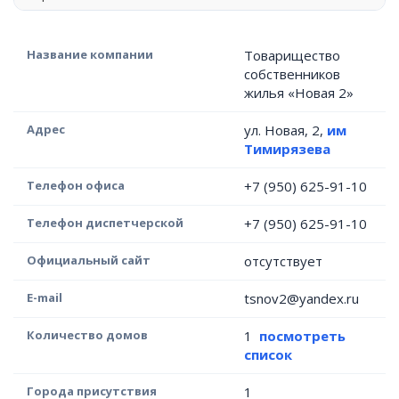
Название компании
Товарищество
собственников
жилья «Новая 2»
Адрес
ул. Новая, 2,
им
Тимирязева
Телефон офиса
+7 (950) 625-91-10
Телефон диспетчерской
+7 (950) 625-91-10
Официальный сайт
отсутствует
E-mail
tsnov2@yandex.ru
Количество домов
1
посмотреть
список
Города присутствия
1