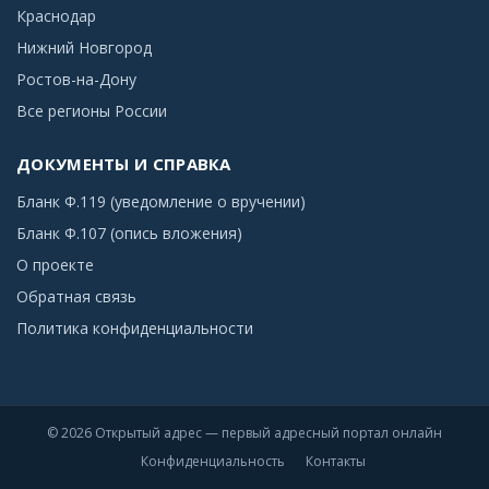
Краснодар
Нижний Новгород
Ростов-на-Дону
Все регионы России
ДОКУМЕНТЫ И СПРАВКА
Бланк Ф.119 (уведомление о вручении)
Бланк Ф.107 (опись вложения)
О проекте
Обратная связь
Политика конфиденциальности
© 2026 Открытый адрес — первый адресный портал онлайн
Конфиденциальность
Контакты