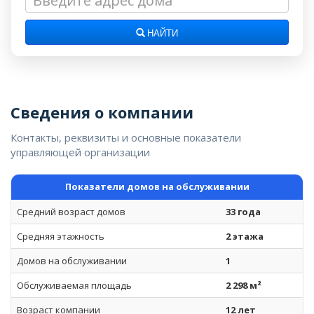
НАЙТИ
Сведения о компании
Контакты, реквизиты и основные показатели
управляющей организации
Показатели домов на обслуживании
Средний возраст домов
33 года
Средняя этажность
2 этажа
Домов на обслуживании
1
Обслуживаемая площадь
2 298 м²
Возраст компании
12 лет