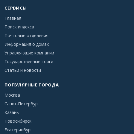
СЕРВИСЫ
Главная
Поиск индекса
Почтовые отделения
Информация о домах
Управляющие компании
Государственные торги
Статьи и новости
ПОПУЛЯРНЫЕ ГОРОДА
Москва
Санкт-Петербург
Казань
Новосибирск
Екатеринбург