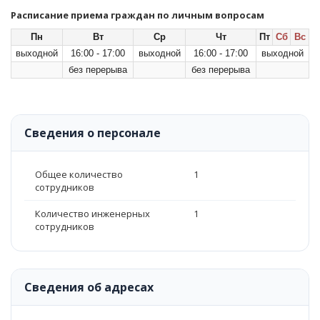
Расписание приема граждан по личным вопросам
Пн
Вт
Ср
Чт
Пт
Сб
Вс
выходной
16:00 - 17:00
выходной
16:00 - 17:00
выходной
без перерыва
без перерыва
Сведения о персонале
Общее количество
1
сотрудников
Количество инженерных
1
сотрудников
Сведения об адресах