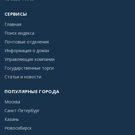
СЕРВИСЫ
Главная
Поиск индекса
Почтовые отделения
Информация о домах
Управляющие компании
Государственные торги
Статьи и новости
ПОПУЛЯРНЫЕ ГОРОДА
Москва
Санкт-Петербург
Казань
Новосибирск