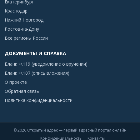
Екатеринбург
Краснодар
Нижний Новгород
Ростов-на-Дону
Все регионы России
ДОКУМЕНТЫ И СПРАВКА
Бланк Ф.119 (уведомление о вручении)
Бланк Ф.107 (опись вложения)
О проекте
Обратная связь
Политика конфиденциальности
© 2026 Открытый адрес — первый адресный портал онлайн
Конфиденциальность
Контакты