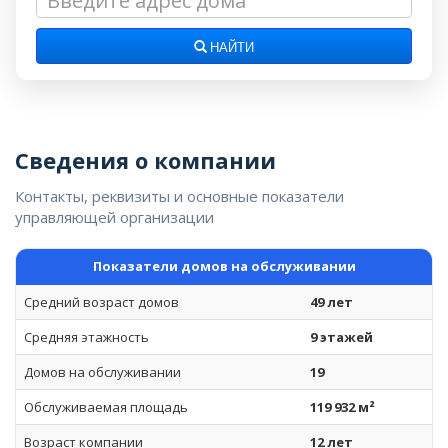
НАЙТИ
Сведения о компании
Контакты, реквизиты и основные показатели
управляющей организации
Показатели домов на обслуживании
Средний возраст домов
49 лет
Средняя этажность
9 этажей
Домов на обслуживании
19
Обслуживаемая площадь
119 932 м²
Возраст компании
12 лет