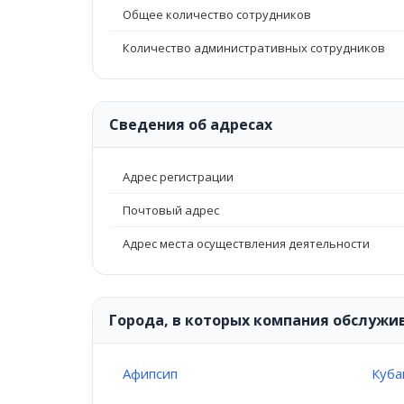
Общее количество сотрудников
Количество административных сотрудников
Сведения об адресах
Адрес регистрации
Почтовый адрес
Адрес места осуществления деятельности
Города, в которых компания обслужи
Афипсип
Куба