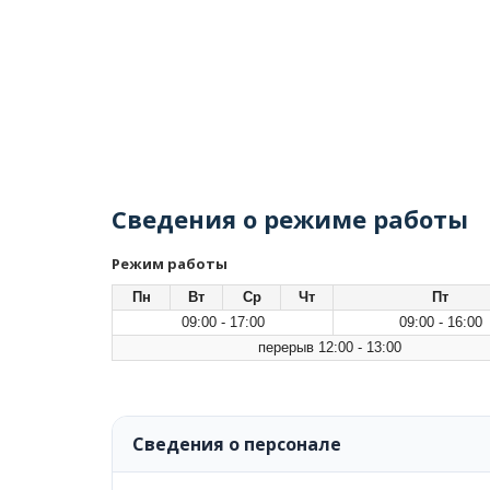
Сведения о режиме работы
Режим работы
Пн
Вт
Ср
Чт
Пт
09:00 - 17:00
09:00 - 16:00
перерыв 12:00 - 13:00
Сведения о персонале