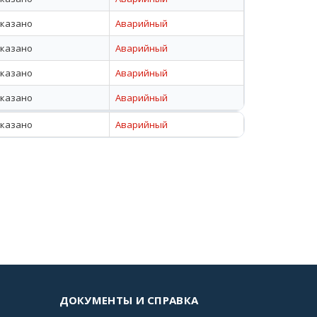
указано
Аварийный
указано
Аварийный
указано
Аварийный
указано
Аварийный
указано
Аварийный
ДОКУМЕНТЫ И СПРАВКА