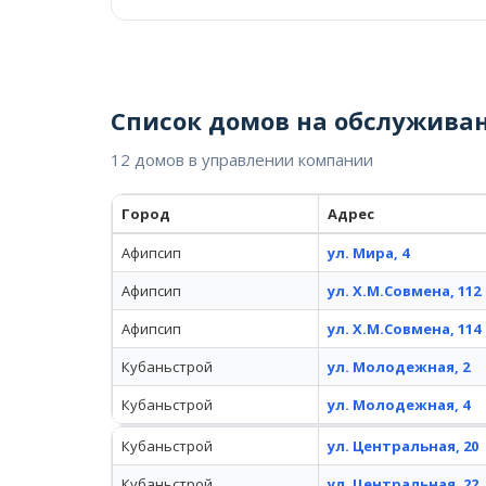
Список домов на обслужива
12 домов в управлении компании
Город
Адрес
Афипсип
ул. Мира, 4
Афипсип
ул. Х.М.Совмена, 112
Афипсип
ул. Х.М.Совмена, 114
Кубаньстрой
ул. Молодежная, 2
Кубаньстрой
ул. Молодежная, 4
Кубаньстрой
ул. Центральная, 20
Кубаньстрой
ул. Центральная, 22