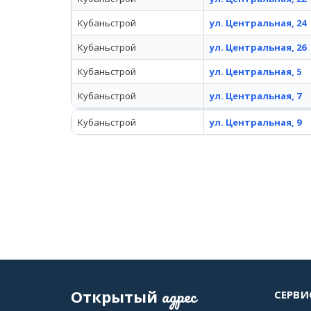
Кубаньстрой
ул. Центральная, 24
Кубаньстрой
ул. Центральная, 26
Кубаньстрой
ул. Центральная, 5
Кубаньстрой
ул. Центральная, 7
Кубаньстрой
ул. Центральная, 9
адрес
Открытый
СЕРВИ