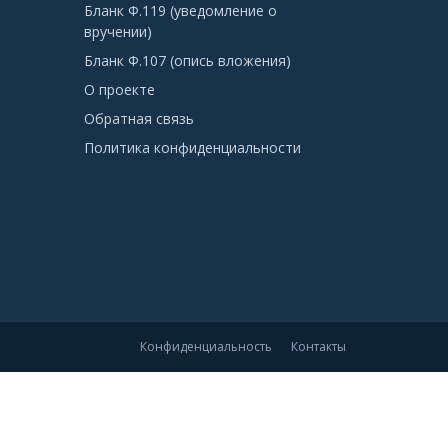
Бланк Ф.119 (уведомление о
вручении)
Бланк Ф.107 (опись вложения)
О проекте
Обратная связь
Политика конфиденциальности
Конфиденциальность
Контакты