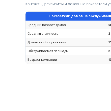
Контакты, реквизиты и основные показатели 
Показатели домов на обслуживан
Средний возраст домов
5
Средняя этажность
2
Домов на обслуживании
1
Обслуживаемая площадь
8
Возраст компании
1