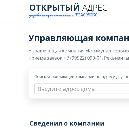
ОТКРЫТЫЙ
АДРЕС
управляющие компании и ТСЖ ЖКХ
Управляющая компан
Управляющая компания «Коммунал-сервис» в 
приёма заявок +7 (99522) 090-01. Реквизит
Поиск управляющей компании по адресу друго
Сведения о компании