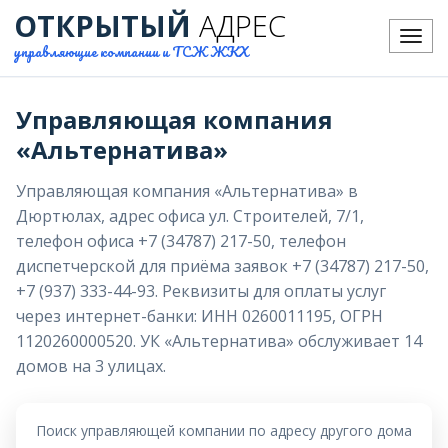
ОТКРЫТЫЙ
АДРЕС
Меню
управляющие компании и ТСЖ ЖКХ
Управляющая компания
«Альтернатива»
Управляющая компания «Альтернатива» в
Дюртюлах, адрес офиса ул. Строителей, 7/1,
телефон офиса +7 (34787) 217-50, телефон
диспетчерской для приёма заявок +7 (34787) 217-50,
+7 (937) 333-44-93. Реквизиты для оплаты услуг
через интернет-банки: ИНН 0260011195, ОГРН
1120260000520. УК «Альтернатива» обслуживает 14
домов на 3 улицах.
Поиск управляющей компании по адресу другого дома