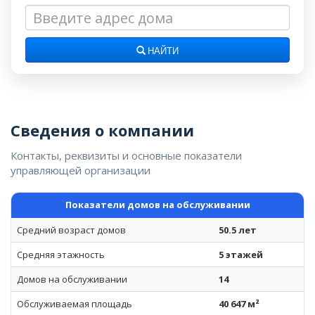
НАЙТИ
Сведения о компании
Контакты, реквизиты и основные показатели
управляющей организации
Показатели домов на обслуживании
Средний возраст домов
50.5 лет
Средняя этажность
5 этажей
Домов на обслуживании
14
Обслуживаемая площадь
40 647 м²