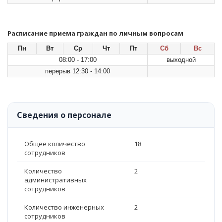
Расписание приема граждан по личным вопросам
Пн
Вт
Ср
Чт
Пт
Сб
Вс
08:00 - 17:00
выходной
перерыв 12:30 - 14:00
Сведения о персонале
Общее количество
18
сотрудников
Количество
2
административных
сотрудников
Количество инженерных
2
сотрудников