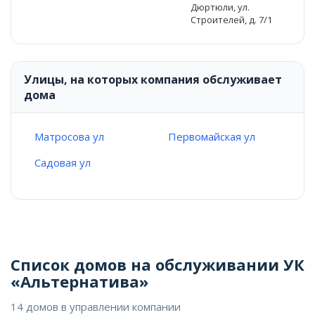
Дюртюли, ул.
Строителей, д. 7/1
Улицы, на которых компания обслуживает
дома
Матросова ул
Первомайская ул
Садовая ул
Список домов на обслуживании УК
«Альтернатива»
14 домов в управлении компании