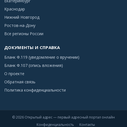
Екатеринбург
Краснодар
Нижний Новгород
Ростов-на-Дону
Все регионы России
ДОКУМЕНТЫ И СПРАВКА
Бланк Ф.119 (уведомление о вручении)
Бланк Ф.107 (опись вложения)
О проекте
Обратная связь
Политика конфиденциальности
© 2026 Открытый адрес — первый адресный портал онлайн
Конфиденциальность
Контакты