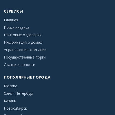
СЕРВИСЫ
Главная
Поиск индекса
Почтовые отделения
Информация о домах
Управляющие компании
Государственные торги
Статьи и новости
ПОПУЛЯРНЫЕ ГОРОДА
Москва
Санкт-Петербург
Казань
Новосибирск