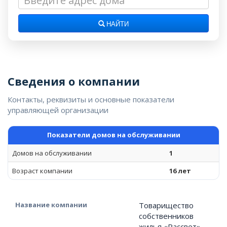
НАЙТИ
Сведения о компании
Контакты, реквизиты и основные показатели
управляющей организации
Показатели домов на обслуживании
Домов на обслуживании
1
Возраст компании
16 лет
Название компании
Товарищество
собственников
жилья «Рассвет»