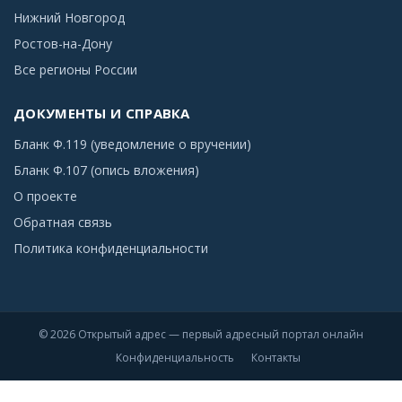
Нижний Новгород
Ростов-на-Дону
Все регионы России
ДОКУМЕНТЫ И СПРАВКА
Бланк Ф.119 (уведомление о вручении)
Бланк Ф.107 (опись вложения)
О проекте
Обратная связь
Политика конфиденциальности
© 2026 Открытый адрес — первый адресный портал онлайн
Конфиденциальность
Контакты