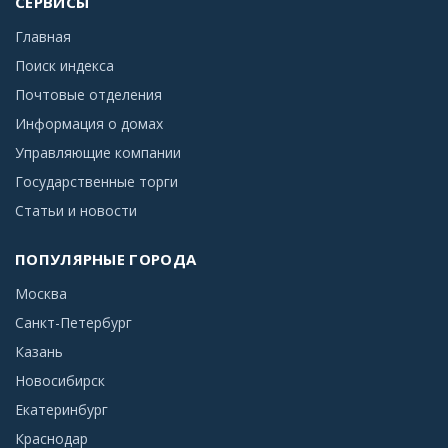
СЕРВИСЫ
Главная
Поиск индекса
Почтовые отделения
Информация о домах
Управляющие компании
Государственные торги
Статьи и новости
ПОПУЛЯРНЫЕ ГОРОДА
Москва
Санкт-Петербург
Казань
Новосибирск
Екатеринбург
Краснодар