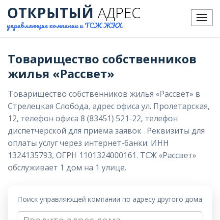
ОТКРЫТЫЙ
АДРЕС
Меню
управляющие компании и ТСЖ ЖКХ
Товарищество собственников
жилья «Рассвет»
Товарищество собственников жилья «Рассвет» в
Стрелецкая Слобода, адрес офиса ул. Пролетарская,
12, телефон офиса 8 (83451) 521-22, телефон
диспетчерской для приёма заявок . Реквизиты для
оплаты услуг через интернет-банки: ИНН
1324135793, ОГРН 1101324000161. ТСЖ «Рассвет»
обслуживает 1 дом на 1 улице.
Поиск управляющей компании по адресу другого дома