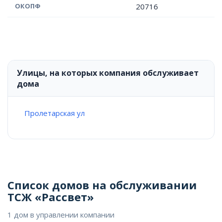
ОКОПФ
20716
Улицы, на которых компания обслуживает
дома
Пролетарская ул
Список домов на обслуживании
ТСЖ «Рассвет»
1 дом в управлении компании