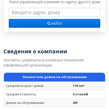
Поиск управляющей компании по адресу другого дома
НАЙТИ
Сведения о компании
Контакты, реквизиты и основные показатели
управляющей организации
Показатели домов на обслуживании
Средний возраст домов
116 лет
Средняя этажность
5 этажей
Домов на обслуживании
441