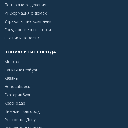
Почтовые отделения
Информация о домах
Управляющие компании
Государственные торги
Статьи и новости
ПОПУЛЯРНЫЕ ГОРОДА
Москва
Санкт-Петербург
Казань
Новосибирск
Екатеринбург
Краснодар
Нижний Новгород
Ростов-на-Дону
Все регионы России