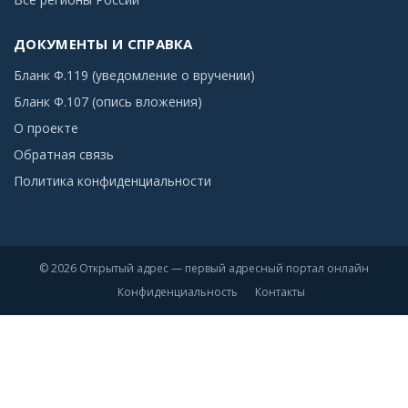
ДОКУМЕНТЫ И СПРАВКА
Бланк Ф.119 (уведомление о вручении)
Бланк Ф.107 (опись вложения)
О проекте
Обратная связь
Политика конфиденциальности
© 2026 Открытый адрес — первый адресный портал онлайн
Конфиденциальность
Контакты