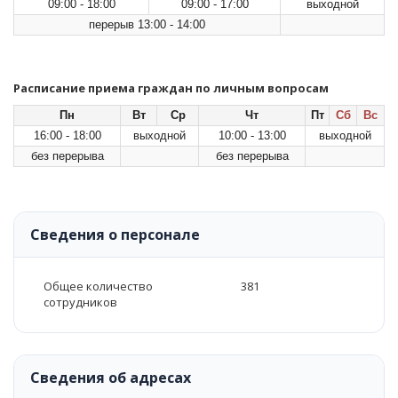
09:00 - 18:00
09:00 - 17:00
выходной
перерыв 13:00 - 14:00
Расписание приема граждан по личным вопросам
Пн
Вт
Ср
Чт
Пт
Сб
Вс
16:00 - 18:00
выходной
10:00 - 13:00
выходной
без перерыва
без перерыва
Сведения о персонале
Общее количество
381
сотрудников
Сведения об адресах