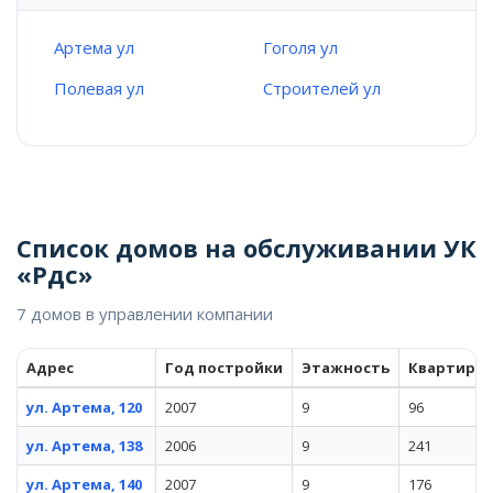
Артема ул
Гоголя ул
Полевая ул
Строителей ул
Список домов на обслуживании УК
«Рдс»
7 домов в управлении компании
Адрес
Год постройки
Этажность
Квартиры
ул. Артема, 120
2007
9
96
ул. Артема, 138
2006
9
241
ул. Артема, 140
2007
9
176