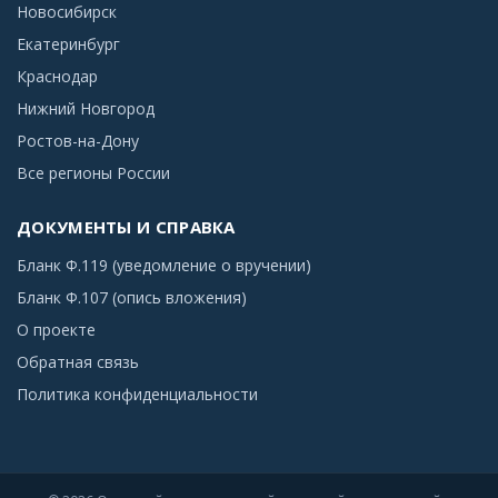
Новосибирск
Екатеринбург
Краснодар
Нижний Новгород
Ростов-на-Дону
Все регионы России
ДОКУМЕНТЫ И СПРАВКА
Бланк Ф.119 (уведомление о вручении)
Бланк Ф.107 (опись вложения)
О проекте
Обратная связь
Политика конфиденциальности