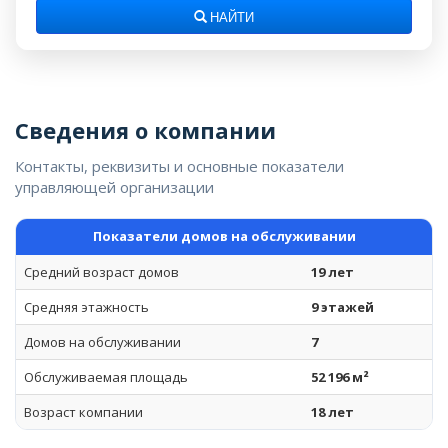
НАЙТИ
Сведения о компании
Контакты, реквизиты и основные показатели
управляющей организации
Показатели домов на обслуживании
Средний возраст домов
19 лет
Средняя этажность
9 этажей
Домов на обслуживании
7
Обслуживаемая площадь
52 196 м²
Возраст компании
18 лет