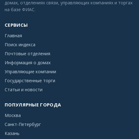
домах, отделениях связи, управляющих компаниях и торгах
на базе ФИАС.
СЕРВИСЫ
Главная
Поиск индекса
Почтовые отделения
Информация о домах
Управляющие компании
Государственные торги
Статьи и новости
ПОПУЛЯРНЫЕ ГОРОДА
Москва
Санкт-Петербург
Казань