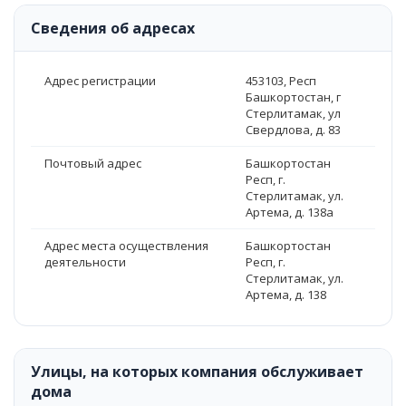
Сведения об адресах
Адрес регистрации
453103, Респ
Башкортостан, г
Стерлитамак, ул
Свердлова, д. 83
Почтовый адрес
Башкортостан
Респ, г.
Стерлитамак, ул.
Артема, д. 138а
Адрес места осуществления
Башкортостан
деятельности
Респ, г.
Стерлитамак, ул.
Артема, д. 138
Улицы, на которых компания обслуживает
дома