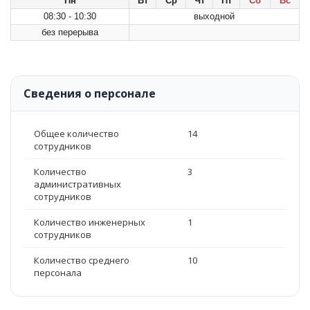
Пн
Вт
Ср
Чт
Пт
Сб
Вс
08:30 - 10:30
выходной
без перерыва
Сведения о персонале
Общее количество
14
сотрудников
Количество
3
административных
сотрудников
Количество инженерных
1
сотрудников
Количество среднего
10
персонала