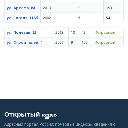
ул. Артема, 84
2013
9
193
ул. Гоголя, 118б
2002
5
54
ул. Полевая, 23
2013
10
42
Исправный
ул. Строителей, 4
2007
9
106
Исправный
адрес
Открытый
Адресный портал России: почтовые индексы, сведения о