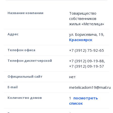
Название компании
Товарищество
собственников
жилья «Метелица»
Адрес
ул. Борисевича, 19,
Красноярск
Телефон офиса
+7 (3912) 75-92-65
Телефон диспетчерской
+7 (3912) 09-19-88,
+7 (3912) 09-19-57
Официальный сайт
нет
E-mail
metelicadom19@mail.ru
Количество домов
1
посмотреть
список