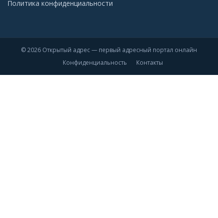
Политика конфиденциальности
© 2026 Открытый адрес — первый адресный портал онлайн
Конфиденциальность
Контакты