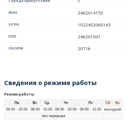
Города присутствия
1
ИНН
2462014153
ОГРН
1022402060163
КПП
246201001
ОКОПФ
20716
Сведения о режиме работы
Режим работы
Пн
Вт
Ср
Чт
Пт
Сб
Вс
09:00 - 20:00
09:00 - 15:00
09:00 - 20:00
09:00 - 15:00
выходной
без перерыва