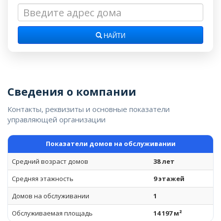
НАЙТИ
Сведения о компании
Контакты, реквизиты и основные показатели
управляющей организации
Показатели домов на обслуживании
Средний возраст домов
38 лет
Средняя этажность
9 этажей
Домов на обслуживании
1
Обслуживаемая площадь
14 197 м²