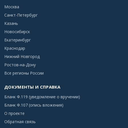
Москва
Санкт-Петербург
Казань
Новосибирск
Екатеринбург
Краснодар
Нижний Новгород
Ростов-на-Дону
Все регионы России
ДОКУМЕНТЫ И СПРАВКА
Бланк Ф.119 (уведомление о вручении)
Бланк Ф.107 (опись вложения)
О проекте
Обратная связь