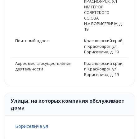
КРАСНОЯРСК, УЛ
ИМ ГЕРОЯ
СОВЕТСКОГО
СОЮЗА
И.А.БОРИСЕВИЧА, д.
19
Почтовый адрес
Красноярский край,
г. Красноярск, ул.
Борисевича, д. 19
Адрес места осуществления
Красноярский край,
деятельности
г. Красноярск, ул.
Борисевича, д. 19
Улицы, на которых компания обслуживает
дома
Борисевича ул