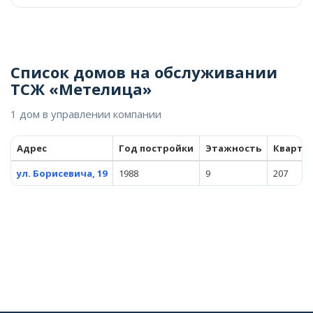
Список домов на обслуживании
ТСЖ «Метелица»
1 дом в управлении компании
Адрес
Год постройки
Этажность
Кварти
ул. Борисевича, 19
1988
9
207