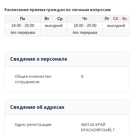
Расписание приема граждан по личным вопросам
Пн
Вт
Ср
Чт
Пт
Сб
Вс
18:00 - 20:00
выходной
18:00 - 20:00
выходной
без перерыва
без перерыва
Сведения о персонале
Общее количество
8
сотрудников
Сведения об адресах
Адрес регистрации
660124, КРАЙ
КРАСНОЯРСКИЙ, Г