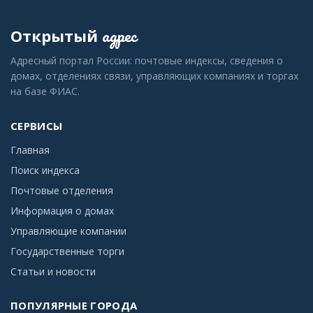
адрес
Открытый
Адресный портал России: почтовые индексы, сведения о
домах, отделениях связи, управляющих компаниях и торгах
на базе ФИАС.
СЕРВИСЫ
Главная
Поиск индекса
Почтовые отделения
Информация о домах
Управляющие компании
Государственные торги
Статьи и новости
ПОПУЛЯРНЫЕ ГОРОДА