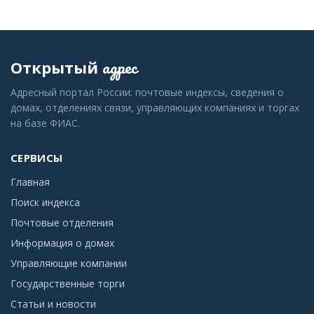
адрес
Открытый
Адресный портал России: почтовые индексы, сведения о
домах, отделениях связи, управляющих компаниях и торгах
на базе ФИАС.
СЕРВИСЫ
Главная
Поиск индекса
Почтовые отделения
Информация о домах
Управляющие компании
Государственные торги
Статьи и новости