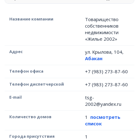
Название компании
Товарищество
собственников
недвижимости
«Жилье 2002»
Адрес
ул. Крылова, 104,
Абакан
Телефон офиса
+7 (983) 273-87-60
Телефон диспетчерской
+7 (983) 273-87-60
E-mail
tsg-
2002@yandex.ru
Количество домов
1
посмотреть
список
Города присутствия
1