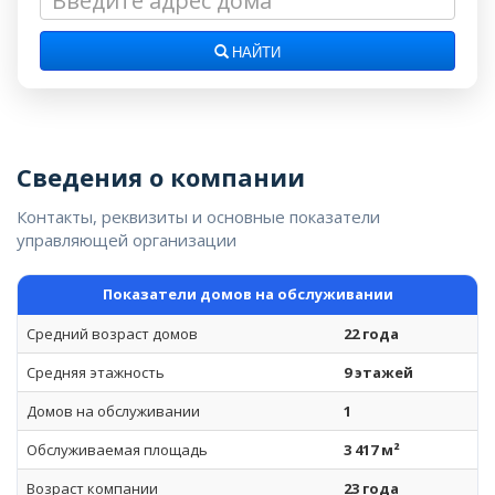
НАЙТИ
Сведения о компании
Контакты, реквизиты и основные показатели
управляющей организации
Показатели домов на обслуживании
Средний возраст домов
22 года
Средняя этажность
9 этажей
Домов на обслуживании
1
Обслуживаемая площадь
3 417 м²
Возраст компании
23 года