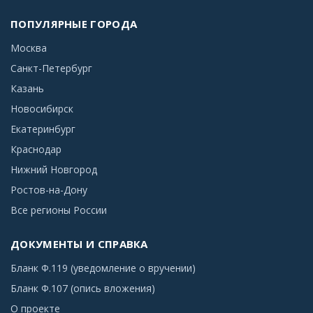
ПОПУЛЯРНЫЕ ГОРОДА
Москва
Санкт-Петербург
Казань
Новосибирск
Екатеринбург
Краснодар
Нижний Новгород
Ростов-на-Дону
Все регионы России
ДОКУМЕНТЫ И СПРАВКА
Бланк Ф.119 (уведомление о вручении)
Бланк Ф.107 (опись вложения)
О проекте