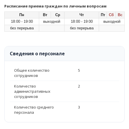
Расписание приема граждан по личным вопросам
Пн
Вт
Ср
Чт
Пт
Сб
Вс
18:00 - 19:00
выходной
18:00 - 19:00
выходной
без перерыва
без перерыва
Сведения о персонале
Общее количество
5
сотрудников
Количество
2
административных
сотрудников
Количество среднего
3
персонала