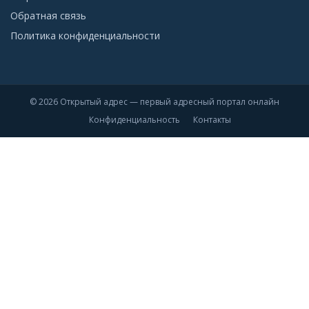
Обратная связь
Политика конфиденциальности
© 2026 Открытый адрес — первый адресный портал онлайн
Конфиденциальность
Контакты