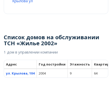
Крылова ул
Список домов на обслуживании
ТСН «Жилье 2002»
1 дом в управлении компании
Адрес
Год постройки
Этажность
Квартиры
ул. Крылова, 104
2004
9
64