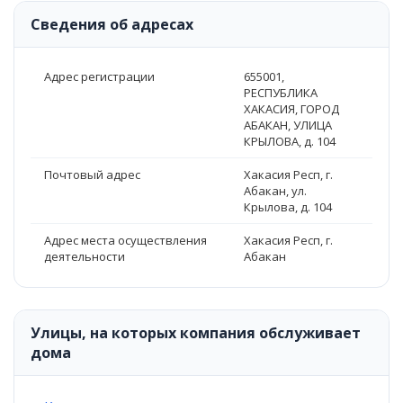
Сведения об адресах
Адрес регистрации
655001,
РЕСПУБЛИКА
ХАКАСИЯ, ГОРОД
АБАКАН, УЛИЦА
КРЫЛОВА, д. 104
Почтовый адрес
Хакасия Респ, г.
Абакан, ул.
Крылова, д. 104
Адрес места осуществления
Хакасия Респ, г.
деятельности
Абакан
Улицы, на которых компания обслуживает
дома