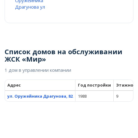
Оружейника
Драгунова ул
Список домов на обслуживании
ЖСК «Мир»
1 дом в управлении компании
Адрес
Год постройки
Этажнос
ул. Оружейника Драгунова, 82
1988
9