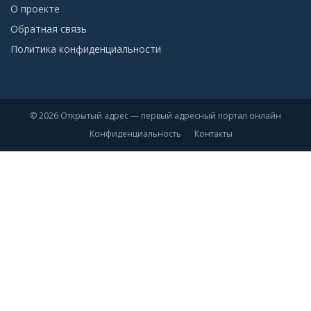
О проекте
Обратная связь
Политика конфиденциальности
© 2026 Открытый адрес — первый адресный портал онлайн
Конфиденциальность
Контакты