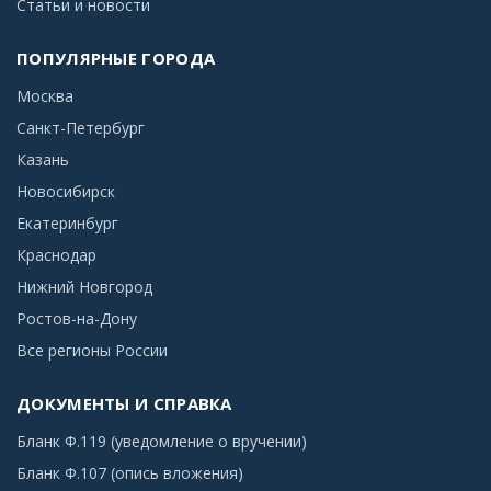
Статьи и новости
ПОПУЛЯРНЫЕ ГОРОДА
Москва
Санкт-Петербург
Казань
Новосибирск
Екатеринбург
Краснодар
Нижний Новгород
Ростов-на-Дону
Все регионы России
ДОКУМЕНТЫ И СПРАВКА
Бланк Ф.119 (уведомление о вручении)
Бланк Ф.107 (опись вложения)