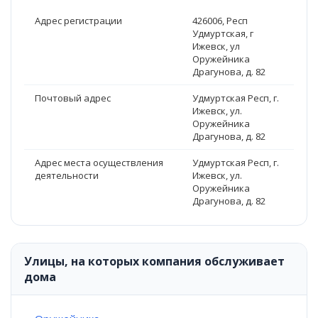
Адрес регистрации
426006, Респ
Удмуртская, г
Ижевск, ул
Оружейника
Драгунова, д. 82
Почтовый адрес
Удмуртская Респ, г.
Ижевск, ул.
Оружейника
Драгунова, д. 82
Адрес места осуществления
Удмуртская Респ, г.
деятельности
Ижевск, ул.
Оружейника
Драгунова, д. 82
Улицы, на которых компания обслуживает
дома