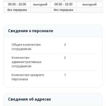
09:00 - 18:00
выходной
09:00 - 18:00
выходной
без перерыва
без перерыва
Сведения о персонале
Общее количество
3
сотрудников
Количество
2
административных
сотрудников
Количество среднего
1
персонала
Сведения об адресах