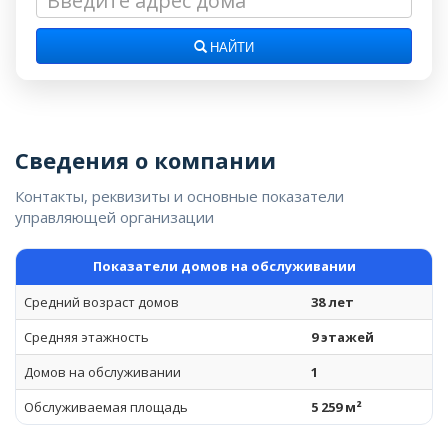
НАЙТИ
Сведения о компании
Контакты, реквизиты и основные показатели
управляющей организации
Показатели домов на обслуживании
Средний возраст домов
38 лет
Средняя этажность
9 этажей
Домов на обслуживании
1
Обслуживаемая площадь
5 259 м²