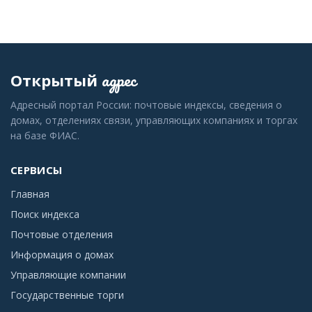
адрес
Открытый
Адресный портал России: почтовые индексы, сведения о
домах, отделениях связи, управляющих компаниях и торгах
на базе ФИАС.
СЕРВИСЫ
Главная
Поиск индекса
Почтовые отделения
Информация о домах
Управляющие компании
Государственные торги