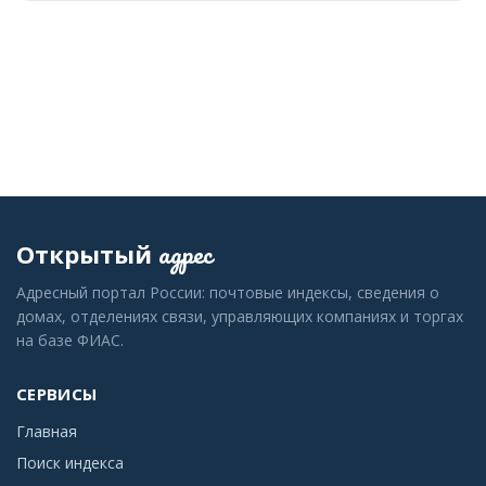
адрес
Открытый
Адресный портал России: почтовые индексы, сведения о
домах, отделениях связи, управляющих компаниях и торгах
на базе ФИАС.
СЕРВИСЫ
Главная
Поиск индекса