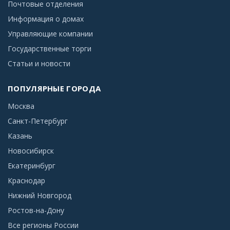
Почтовые отделения
Информация о домах
Управляющие компании
Государственные торги
Статьи и новости
ПОПУЛЯРНЫЕ ГОРОДА
Москва
Санкт-Петербург
Казань
Новосибирск
Екатеринбург
Краснодар
Нижний Новгород
Ростов-на-Дону
Все регионы России