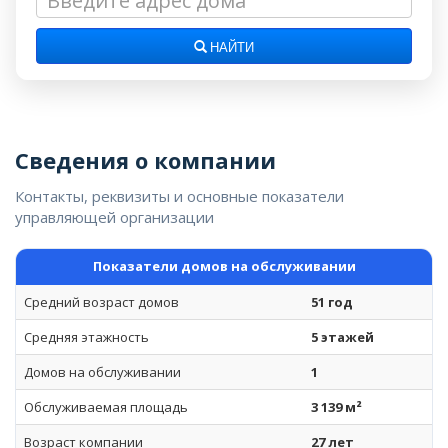
НАЙТИ
Сведения о компании
Контакты, реквизиты и основные показатели
управляющей организации
Показатели домов на обслуживании
Средний возраст домов
51 год
Средняя этажность
5 этажей
Домов на обслуживании
1
Обслуживаемая площадь
3 139 м²
Возраст компании
27 лет