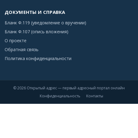
ДОКУМЕНТЫ И СПРАВКА
Бланк Ф.119 (уведомление о вручении)
Бланк Ф.107 (опись вложения)
О проекте
Обратная связь
Политика конфиденциальности
© 2026 Открытый адрес — первый адресный портал онлайн
Конфиденциальность
Контакты