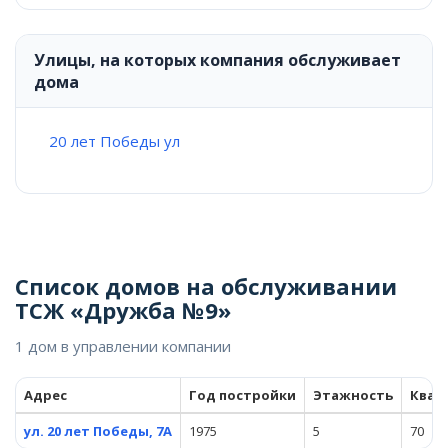
Улицы, на которых компания обслуживает
дома
20 лет Победы ул
Список домов на обслуживании
ТСЖ «Дружба №9»
1 дом в управлении компании
Адрес
Год постройки
Этажность
Квар
ул. 20 лет Победы, 7А
1975
5
70