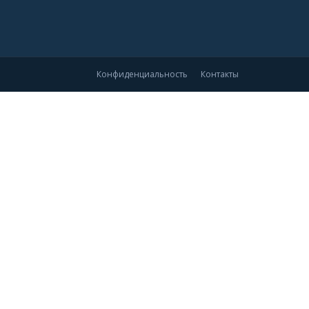
Конфиденциальность
Контакты