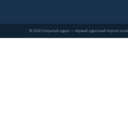
© 2026 Открытый адрес — первый адресный портал онл