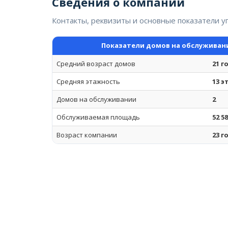
Сведения о компании
Контакты, реквизиты и основные показатели 
Показатели домов на обслуживан
Средний возраст домов
21 г
Средняя этажность
13 
Домов на обслуживании
2
Обслуживаемая площадь
52 5
Возраст компании
23 г