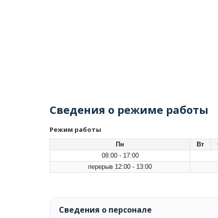
Сведения о режиме работы
Режим работы
Пн
Вт
08:00 - 17:00
перерыв 12:00 - 13:00
Сведения о персонале