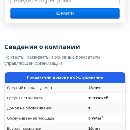
НАЙТИ
Сведения о компании
Контакты, реквизиты и основные показатели
управляющей организации
Показатели домов на обслуживании
Средний возраст домов
26 лет
Средняя этажность
10 этажей
Домов на обслуживании
1
Обслуживаемая площадь
8 794 м²
Возраст компании
26 лет