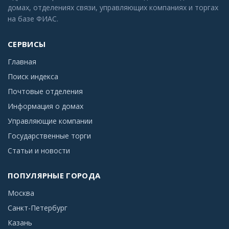
домах, отделениях связи, управляющих компаниях и торгах
на базе ФИАС.
СЕРВИСЫ
Главная
Поиск индекса
Почтовые отделения
Информация о домах
Управляющие компании
Государственные торги
Статьи и новости
ПОПУЛЯРНЫЕ ГОРОДА
Москва
Санкт-Петербург
Казань