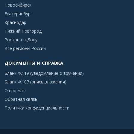
Новосибирск
Екатеринбург
Краснодар
Нижний Новгород
Ростов-на-Дону
Все регионы России
ДОКУМЕНТЫ И СПРАВКА
Бланк Ф.119 (уведомление о вручении)
Бланк Ф.107 (опись вложения)
О проекте
Обратная связь
Политика конфиденциальности