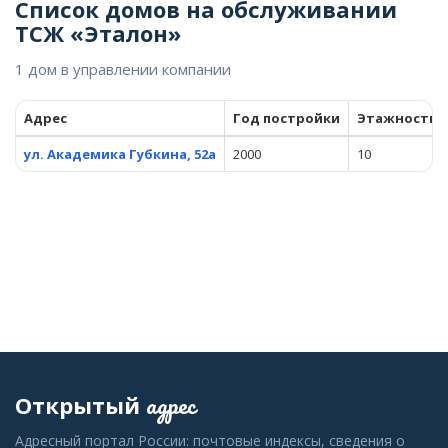
Список домов на обслуживании
ТСЖ «Эталон»
1 дом в управлении компании
Адрес
Год постройки
Этажность
ул. Академика Губкина, 52а
2000
10
адрес
Открытый
Адресный портал России: почтовые индексы, сведения о