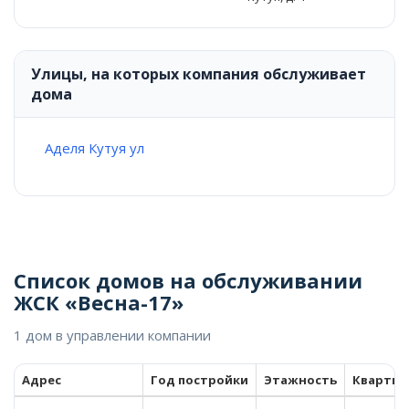
Улицы, на которых компания обслуживает
дома
Аделя Кутуя ул
Список домов на обслуживании
ЖСК «Весна-17»
1 дом в управлении компании
Адрес
Год постройки
Этажность
Кварти