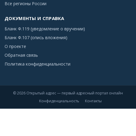
Все регионы России
ДОКУМЕНТЫ И СПРАВКА
Бланк Ф.119 (уведомление о вручении)
Бланк Ф.107 (опись вложения)
О проекте
Обратная связь
Политика конфиденциальности
© 2026 Открытый адрес — первый адресный портал онлайн
Конфиденциальность
Контакты