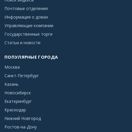
Почтовые отделения
Информация о домах
Управляющие компании
Государственные торги
Статьи и новости
ПОПУЛЯРНЫЕ ГОРОДА
Москва
Санкт-Петербург
Казань
Новосибирск
Екатеринбург
Краснодар
Нижний Новгород
Ростов-на-Дону