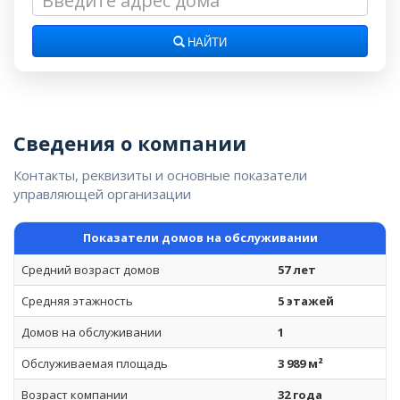
НАЙТИ
Сведения о компании
Контакты, реквизиты и основные показатели
управляющей организации
Показатели домов на обслуживании
Средний возраст домов
57 лет
Средняя этажность
5 этажей
Домов на обслуживании
1
Обслуживаемая площадь
3 989 м²
Возраст компании
32 года