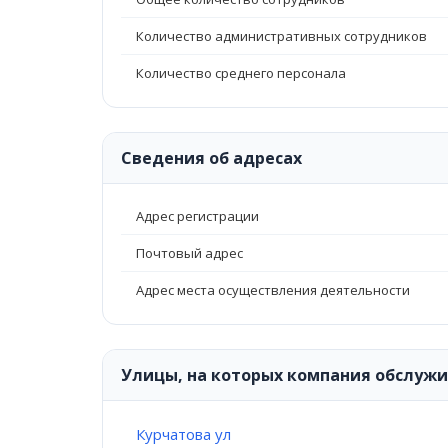
Количество административных сотрудников
Количество среднего персонала
Сведения об адресах
Адрес регистрации
Почтовый адрес
Адрес места осуществления деятельности
Улицы, на которых компания обслуж
Курчатова ул