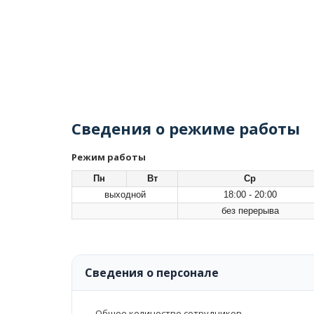
Сведения о режиме работы
Режим работы
Пн
Вт
Ср
выходной
18:00 - 20:00
без перерыва
Сведения о персонале
Общее количество сотрудников