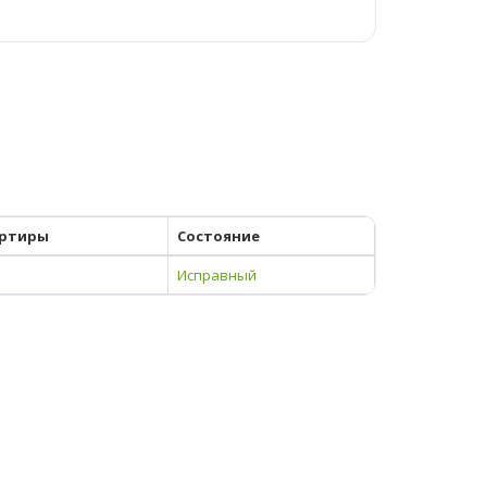
ртиры
Состояние
Исправный