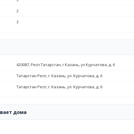
2
3
420087, Респ Татарстан, г Казань, ул Курчатова, д. 6
Татарстан Респ, г. Казань, ул. Курчатова, д. 6
Татарстан Респ, г. Казань, ул. Курчатова, д. 6
ивает дома