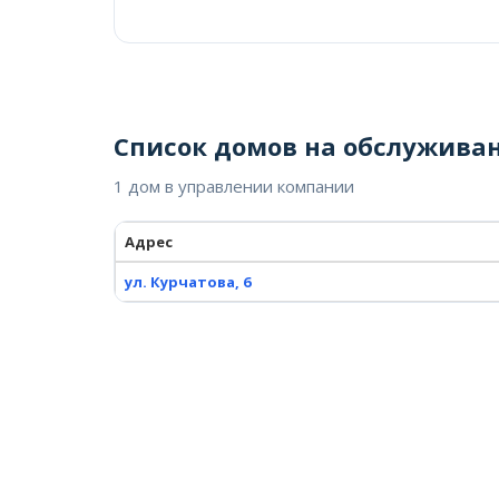
Список домов на обслуживан
1 дом в управлении компании
Адрес
ул. Курчатова, 6