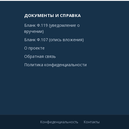
ДОКУМЕНТЫ И СПРАВКА
Бланк Ф.119 (уведомление о
вручении)
Бланк Ф.107 (опись вложения)
О проекте
Обратная связь
Политика конфиденциальности
Конфиденциальность
Контакты