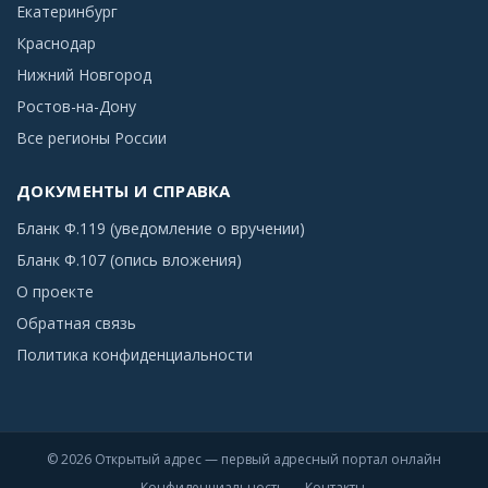
Екатеринбург
Краснодар
Нижний Новгород
Ростов-на-Дону
Все регионы России
ДОКУМЕНТЫ И СПРАВКА
Бланк Ф.119 (уведомление о вручении)
Бланк Ф.107 (опись вложения)
О проекте
Обратная связь
Политика конфиденциальности
© 2026 Открытый адрес — первый адресный портал онлайн
Конфиденциальность
Контакты