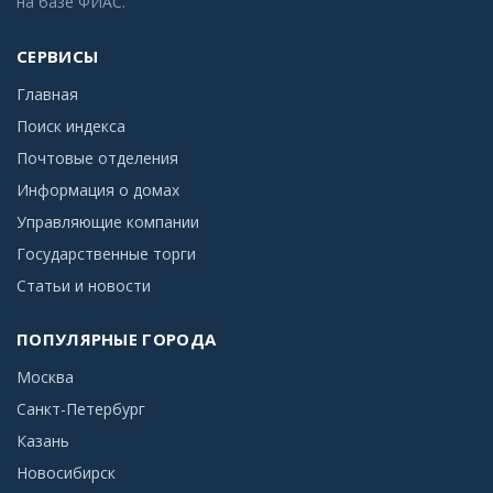
на базе ФИАС.
СЕРВИСЫ
Главная
Поиск индекса
Почтовые отделения
Информация о домах
Управляющие компании
Государственные торги
Статьи и новости
ПОПУЛЯРНЫЕ ГОРОДА
Москва
Санкт-Петербург
Казань
Новосибирск