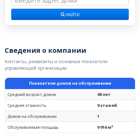
НАЙТИ
Сведения о компании
Контакты, реквизиты и основные показатели
управляющей организации
Показатели домов на обслуживании
Средний возраст домов
49 лет
Средняя этажность
9 этажей
Домов на обслуживании
1
Обслуживаемая площадь
9 916 м²