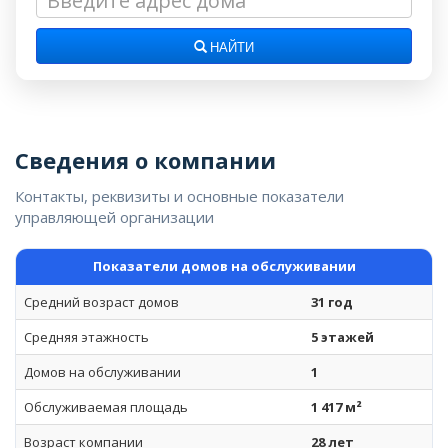
НАЙТИ
Сведения о компании
Контакты, реквизиты и основные показатели
управляющей организации
Показатели домов на обслуживании
Средний возраст домов
31 год
Средняя этажность
5 этажей
Домов на обслуживании
1
Обслуживаемая площадь
1 417 м²
Возраст компании
28 лет