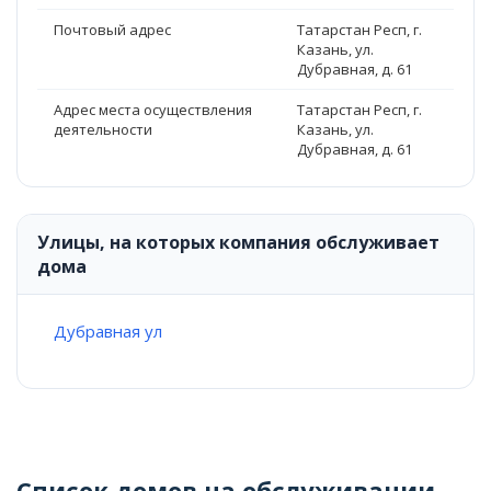
Почтовый адрес
Татарстан Респ, г.
Казань, ул.
Дубравная, д. 61
Адрес места осуществления
Татарстан Респ, г.
деятельности
Казань, ул.
Дубравная, д. 61
Улицы, на которых компания обслуживает
дома
Дубравная ул
Список домов на обслуживании