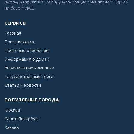
домах, отделениях связи, управляющих компаниях и торгах
на базе ФИАС.
СЕРВИСЫ
Главная
Поиск индекса
Почтовые отделения
Информация о домах
Управляющие компании
Государственные торги
Статьи и новости
ПОПУЛЯРНЫЕ ГОРОДА
Москва
Санкт-Петербург
Казань