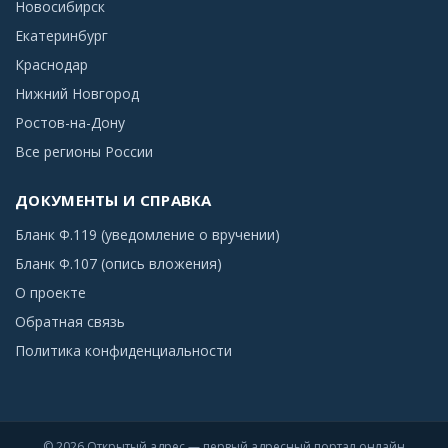
Новосибирск
Екатеринбург
Краснодар
Нижний Новгород
Ростов-на-Дону
Все регионы России
ДОКУМЕНТЫ И СПРАВКА
Бланк Ф.119 (уведомление о вручении)
Бланк Ф.107 (опись вложения)
О проекте
Обратная связь
Политика конфиденциальности
© 2026 Открытый адрес — первый адресный портал онлайн