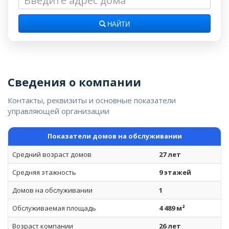
НАЙТИ
Сведения о компании
Контакты, реквизиты и основные показатели
управляющей организации
Показатели домов на обслуживании
Средний возраст домов
27 лет
Средняя этажность
9 этажей
Домов на обслуживании
1
Обслуживаемая площадь
4 489 м²
Возраст компании
26 лет