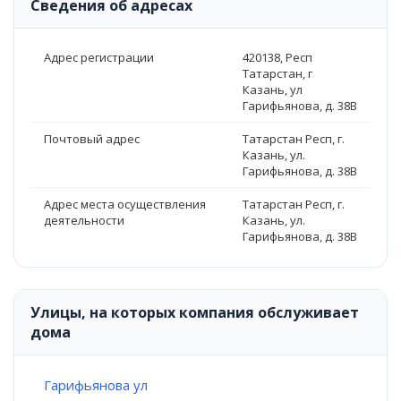
Сведения об адресах
Адрес регистрации
420138, Респ
Татарстан, г
Казань, ул
Гарифьянова, д. 38В
Почтовый адрес
Татарстан Респ, г.
Казань, ул.
Гарифьянова, д. 38В
Адрес места осуществления
Татарстан Респ, г.
деятельности
Казань, ул.
Гарифьянова, д. 38В
Улицы, на которых компания обслуживает
дома
Гарифьянова ул