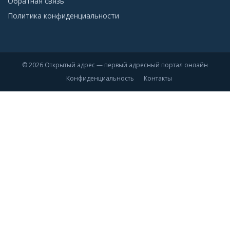
Обратная связь
Политика конфиденциальности
© 2026 Открытый адрес — первый адресный портал онлайн
Конфиденциальность
Контакты