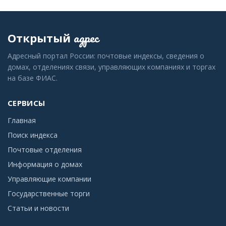
адрес
Открытый
Адресный портал России: почтовые индексы, сведения о
домах, отделениях связи, управляющих компаниях и торгах
на базе ФИАС.
СЕРВИСЫ
Главная
Поиск индекса
Почтовые отделения
Информация о домах
Управляющие компании
Государственные торги
Статьи и новости