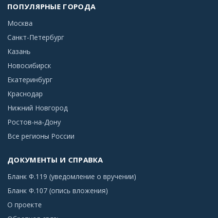
ПОПУЛЯРНЫЕ ГОРОДА
Москва
Санкт-Петербург
Казань
Новосибирск
Екатеринбург
Краснодар
Нижний Новгород
Ростов-на-Дону
Все регионы России
ДОКУМЕНТЫ И СПРАВКА
Бланк Ф.119 (уведомление о вручении)
Бланк Ф.107 (опись вложения)
О проекте