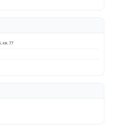
 кв. 77