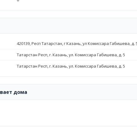
420139, Респ Татарстан, г Казань, ул Комиссара Габишева, д. 5,
Татарстан Респ, г. Казань, ул. Комиссара Габишева, д. 5
Татарстан Респ, г. Казань, ул. Комиссара Габишева, д. 5
ивает дома