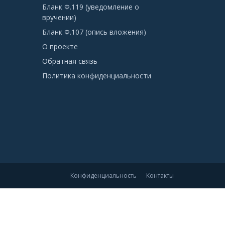
Бланк Ф.119 (уведомление о
вручении)
Бланк Ф.107 (опись вложения)
О проекте
Обратная связь
Политика конфиденциальности
Конфиденциальность
Контакты