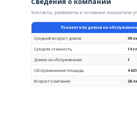
Сведения о компании
Контакты, реквизиты и основные показатели 
Показатели домов на обслуживан
Средний возраст домов
39 л
Средняя этажность
14 
Домов на обслуживании
1
Обслуживаемая площадь
4 62
Возраст компании
28 л