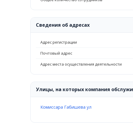
Сведения об адресах
Адрес регистрации
Почтовый адрес
Адрес места осуществления деятельности
Улицы, на которых компания обслуж
Комиссара Габишева ул