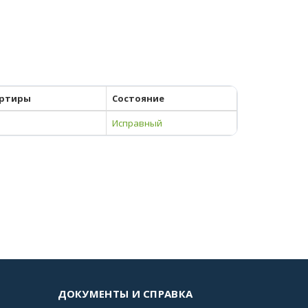
ртиры
Состояние
Исправный
ДОКУМЕНТЫ И СПРАВКА