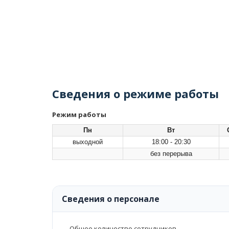
Сведения о режиме работы
Режим работы
Пн
Вт
выходной
18:00 - 20:30
без перерыва
Сведения о персонале
Общее количество сотрудников