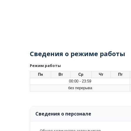
Сведения о режиме работы
Режим работы
Пн
Вт
Ср
Чт
Пт
00:00 - 23:59
без перерыва
Сведения о персонале
Общее количество сотрудников