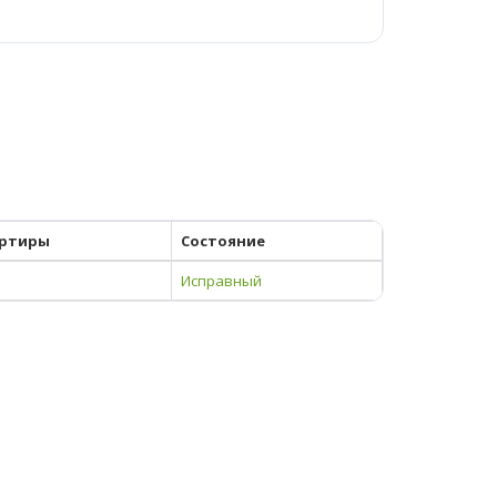
ртиры
Состояние
Исправный