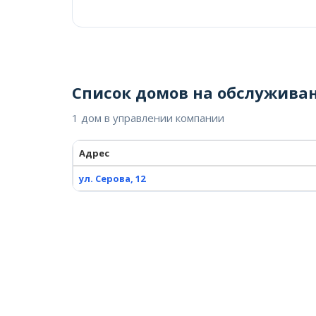
Список домов на обслужива
1 дом в управлении компании
Адрес
ул. Серова, 12