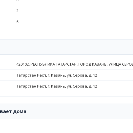
2
6
420102, РЕСПУБЛИКА ТАТАРСТАН, ГОРОД КАЗАНЬ, УЛИЦА СЕРОВА
Татарстан Респ, г. Казань, ул. Серова, д. 12
Татарстан Респ, г. Казань, ул. Серова, д. 12
ивает дома