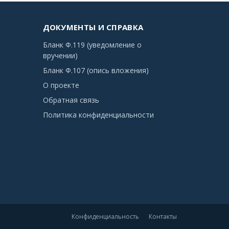
ДОКУМЕНТЫ И СПРАВКА
Бланк Ф.119 (уведомление о
вручении)
Бланк Ф.107 (опись вложения)
О проекте
Обратная связь
Политика конфиденциальности
Конфиденциальность
Контакты