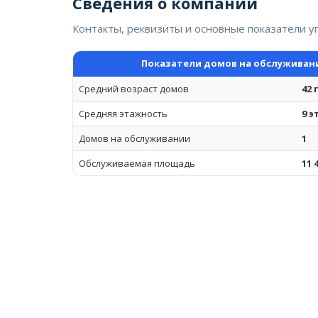
Сведения о компании
Контакты, реквизиты и основные показатели 
Показатели домов на обслуживан
Средний возраст домов
42 
Средняя этажность
9 
Домов на обслуживании
1
Обслуживаемая площадь
11 