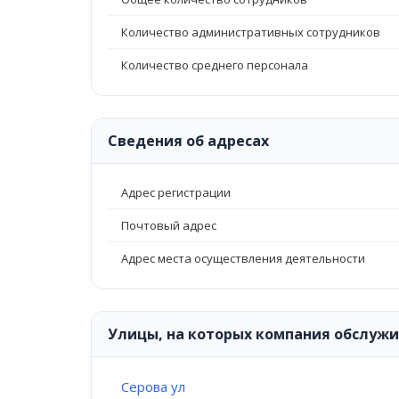
Количество административных сотрудников
Количество среднего персонала
Сведения об адресах
Адрес регистрации
Почтовый адрес
Адрес места осуществления деятельности
Улицы, на которых компания обслуж
Серова ул