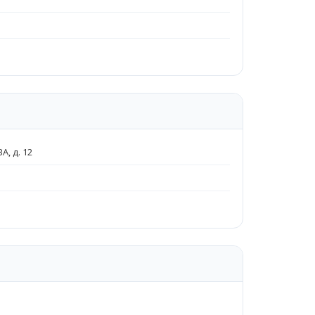
, д. 12