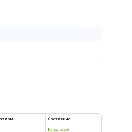
ртиры
Состояние
Исправный