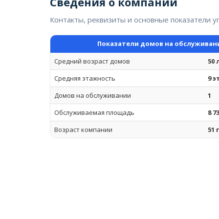
Сведения о компании
Контакты, реквизиты и основные показатели 
Показатели домов на обслуживан
Средний возраст домов
50 
Средняя этажность
9 
Домов на обслуживании
1
Обслуживаемая площадь
8 7
Возраст компании
51 