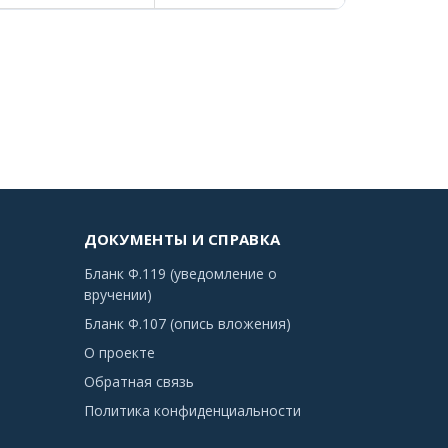
ДОКУМЕНТЫ И СПРАВКА
Бланк Ф.119 (уведомление о
вручении)
Бланк Ф.107 (опись вложения)
О проекте
Обратная связь
Политика конфиденциальности