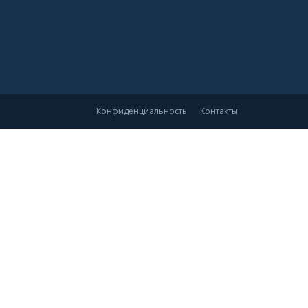
Конфиденциальность
Контакты