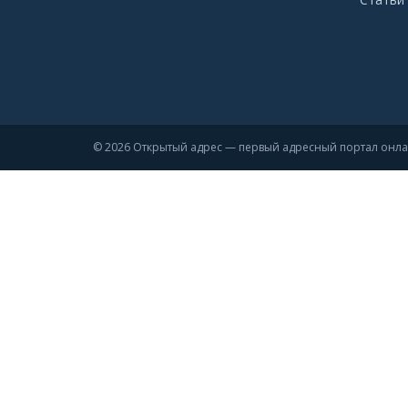
© 2026 Открытый адрес — первый адресный портал онл