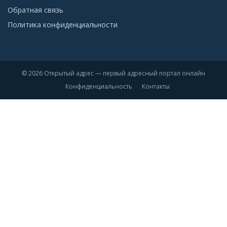
Обратная связь
Политика конфиденциальности
© 2026 Открытый адрес — первый адресный портал онлайн
Конфиденциальность
Контакты