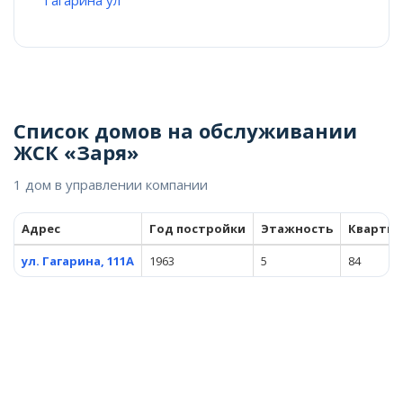
Гагарина ул
Список домов на обслуживании
ЖСК «Заря»
1 дом в управлении компании
Адрес
Год постройки
Этажность
Кварти
ул. Гагарина, 111А
1963
5
84