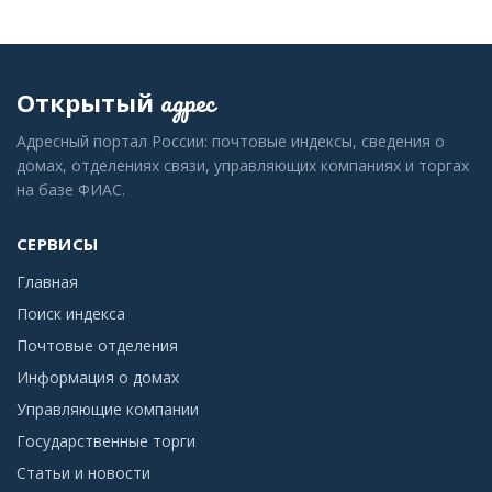
адрес
Открытый
Адресный портал России: почтовые индексы, сведения о
домах, отделениях связи, управляющих компаниях и торгах
на базе ФИАС.
СЕРВИСЫ
Главная
Поиск индекса
Почтовые отделения
Информация о домах
Управляющие компании
Государственные торги
Статьи и новости