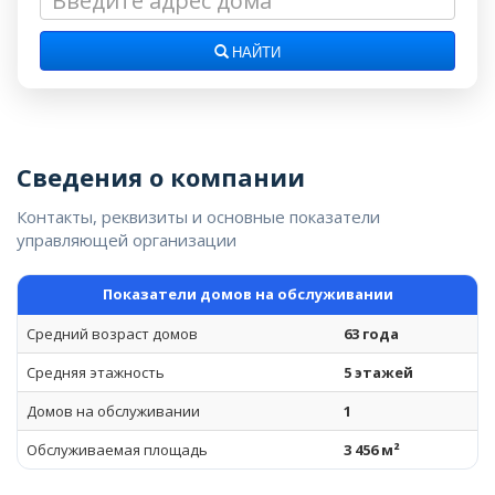
НАЙТИ
Сведения о компании
Контакты, реквизиты и основные показатели
управляющей организации
Показатели домов на обслуживании
Средний возраст домов
63 года
Средняя этажность
5 этажей
Домов на обслуживании
1
Обслуживаемая площадь
3 456 м²