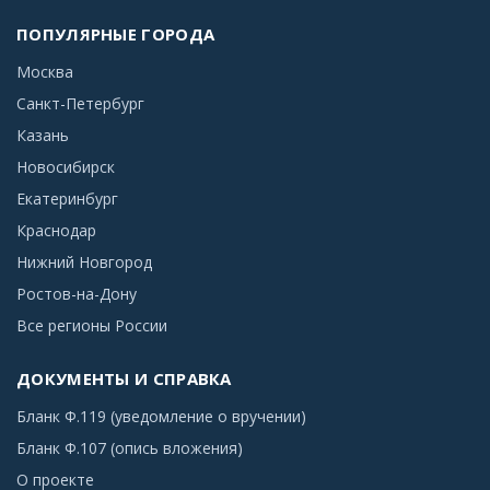
ПОПУЛЯРНЫЕ ГОРОДА
Москва
Санкт-Петербург
Казань
Новосибирск
Екатеринбург
Краснодар
Нижний Новгород
Ростов-на-Дону
Все регионы России
ДОКУМЕНТЫ И СПРАВКА
Бланк Ф.119 (уведомление о вручении)
Бланк Ф.107 (опись вложения)
О проекте