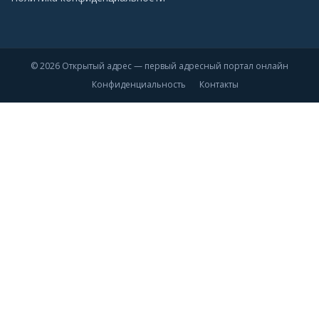
© 2026 Открытый адрес — первый адресный портал онлайн
Конфиденциальность
Контакты