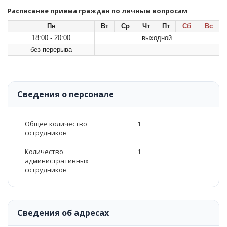
Расписание приема граждан по личным вопросам
Пн
Вт
Ср
Чт
Пт
Сб
Вс
18:00 - 20:00
выходной
без перерыва
Сведения о персонале
Общее количество
1
сотрудников
Количество
1
административных
сотрудников
Сведения об адресах