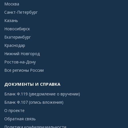
Москва
Санкт-Петербург
Казань
Новосибирск
Екатеринбург
Краснодар
Нижний Новгород
Ростов-на-Дону
Все регионы России
ДОКУМЕНТЫ И СПРАВКА
Бланк Ф.119 (уведомление о вручении)
Бланк Ф.107 (опись вложения)
О проекте
Обратная связь
Политика конфиденциальности