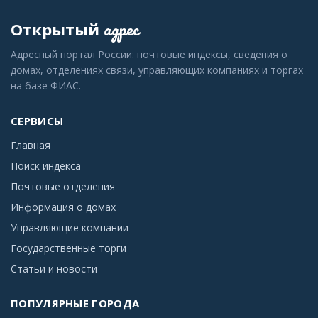
адрес
Открытый
Адресный портал России: почтовые индексы, сведения о
домах, отделениях связи, управляющих компаниях и торгах
на базе ФИАС.
СЕРВИСЫ
Главная
Поиск индекса
Почтовые отделения
Информация о домах
Управляющие компании
Государственные торги
Статьи и новости
ПОПУЛЯРНЫЕ ГОРОДА