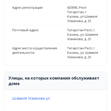
Адрес регистрации
420095, Респ
Татарстан, г
Казань, ул Шамиля
Усманова, д. 25
Почтовый адрес
Татарстан Респ, г.
Казань, ул. Шамиля
Усманова, д. 25
Адрес места осуществления
Татарстан Респ, г.
деятельности
Казань, ул. Шамиля
Усманова, д. 25
Улицы, на которых компания обслуживает
дома
Шамиля Усманова ул