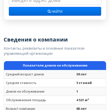
НАЙТИ
Сведения о компании
Контакты, реквизиты и основные показатели
управляющей организации
Показатели домов на обслуживании
Средний возраст домов
59 лет
Средняя этажность
5 этажей
Домов на обслуживании
1
Обслуживаемая площадь
4 521 м²
Возраст компании
60 лет