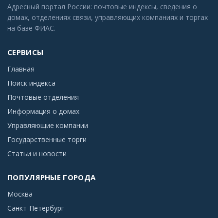
Адресный портал России: почтовые индексы, сведения о
домах, отделениях связи, управляющих компаниях и торгах
на базе ФИАС.
СЕРВИСЫ
Главная
Поиск индекса
Почтовые отделения
Информация о домах
Управляющие компании
Государственные торги
Статьи и новости
ПОПУЛЯРНЫЕ ГОРОДА
Москва
Санкт-Петербург