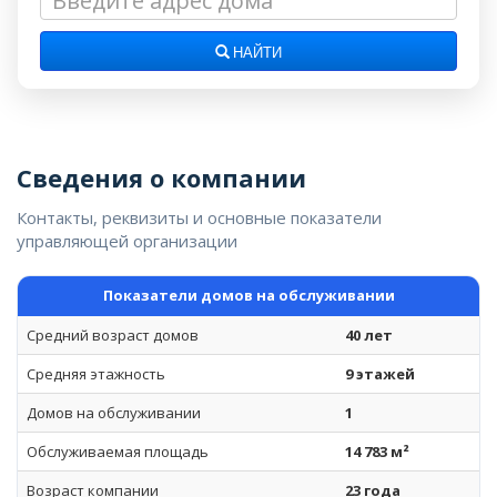
НАЙТИ
Сведения о компании
Контакты, реквизиты и основные показатели
управляющей организации
Показатели домов на обслуживании
Средний возраст домов
40 лет
Средняя этажность
9 этажей
Домов на обслуживании
1
Обслуживаемая площадь
14 783 м²
Возраст компании
23 года