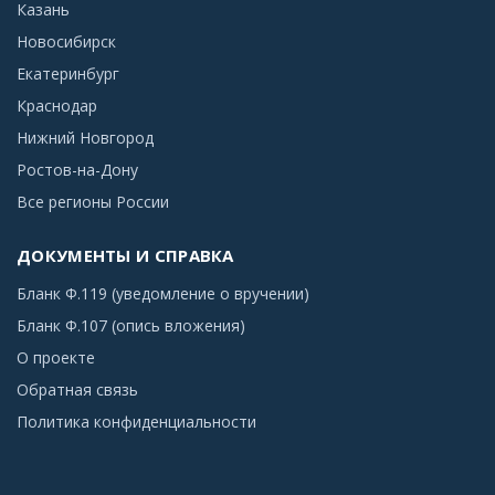
Казань
Новосибирск
Екатеринбург
Краснодар
Нижний Новгород
Ростов-на-Дону
Все регионы России
ДОКУМЕНТЫ И СПРАВКА
Бланк Ф.119 (уведомление о вручении)
Бланк Ф.107 (опись вложения)
О проекте
Обратная связь
Политика конфиденциальности