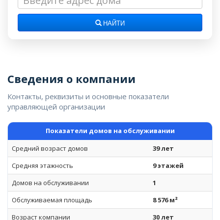
НАЙТИ
Сведения о компании
Контакты, реквизиты и основные показатели
управляющей организации
Показатели домов на обслуживании
Средний возраст домов
39 лет
Средняя этажность
9 этажей
Домов на обслуживании
1
Обслуживаемая площадь
8 576 м²
Возраст компании
30 лет