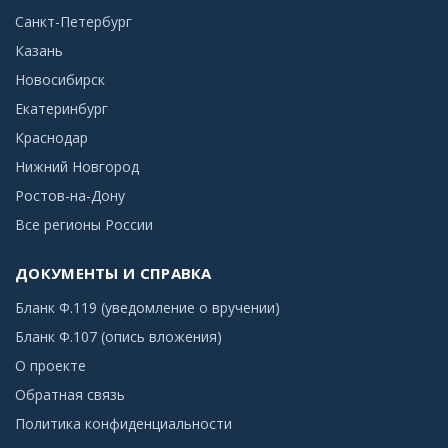
Санкт-Петербург
Казань
Новосибирск
Екатеринбург
Краснодар
Нижний Новгород
Ростов-на-Дону
Все регионы России
ДОКУМЕНТЫ И СПРАВКА
Бланк Ф.119 (уведомление о вручении)
Бланк Ф.107 (опись вложения)
О проекте
Обратная связь
Политика конфиденциальности