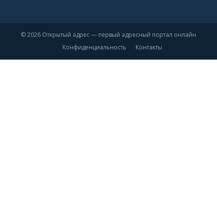
© 2026 Открытый адрес — первый адресный портал онлайн
Конфиденциальность
Контакты