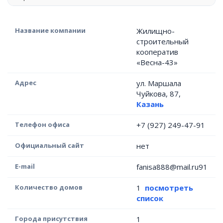
Название компании
Жилищно-
строительный
кооператив
«Весна-43»
Адрес
ул. Маршала
Чуйкова, 87,
Казань
Телефон офиса
+7 (927) 249-47-91
Официальный сайт
нет
E-mail
fanisa888@mail.ru91
Количество домов
1
посмотреть
список
Города присутствия
1