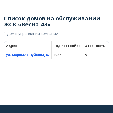
Список домов на обслуживании
ЖСК «Весна-43»
1 дом в управлении компании
Адрес
Год постройки
Этажность
К
ул. Маршала Чуйкова, 87
1987
9
14