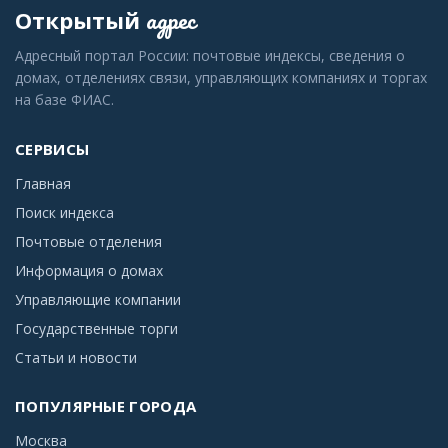
адрес
Открытый
Адресный портал России: почтовые индексы, сведения о
домах, отделениях связи, управляющих компаниях и торгах
на базе ФИАС.
СЕРВИСЫ
Главная
Поиск индекса
Почтовые отделения
Информация о домах
Управляющие компании
Государственные торги
Статьи и новости
ПОПУЛЯРНЫЕ ГОРОДА
Москва