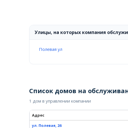
Улицы, на которых компания обслуж
Полевая ул
Список домов на обслужива
1 дом в управлении компании
Адрес
ул. Полевая, 26