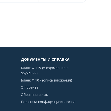
ДОКУМЕНТЫ И СПРАВКА
Бланк Ф.119 (уведомление о
вручении)
Бланк Ф.107 (опись вложения)
О проекте
Обратная связь
Политика конфиденциальности