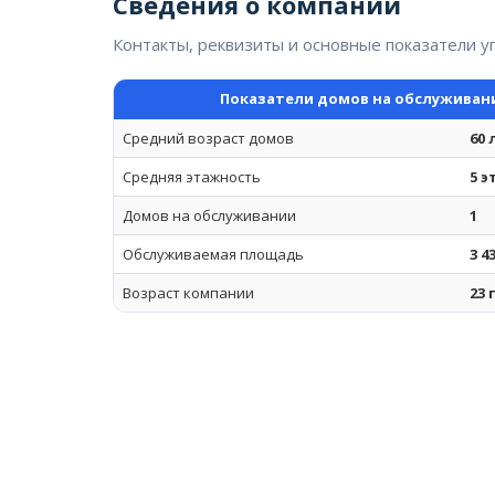
Сведения о компании
Контакты, реквизиты и основные показатели 
Показатели домов на обслуживан
Средний возраст домов
60 
Средняя этажность
5 
Домов на обслуживании
1
Обслуживаемая площадь
3 4
Возраст компании
23 