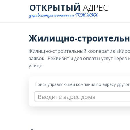
ОТКРЫТЫЙ
АДРЕС
управляющие компании и ТСЖ ЖКХ
Жилищно-строительн
Жилищно-строительный кооператив «Кировец
заявок . Реквизиты для оплаты услуг через
улице.
Поиск управляющей компании по адресу друго