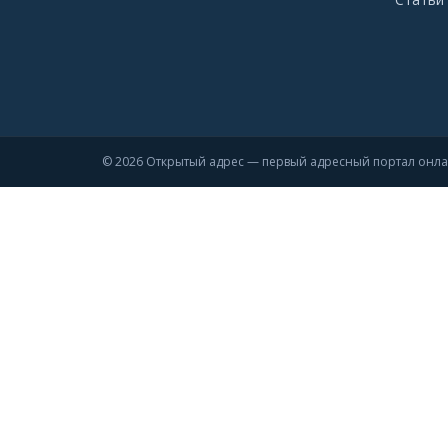
© 2026 Открытый адрес — первый адресный портал онл