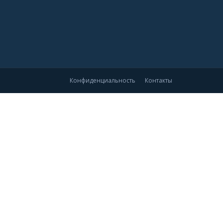
Конфиденциальность
Контакты