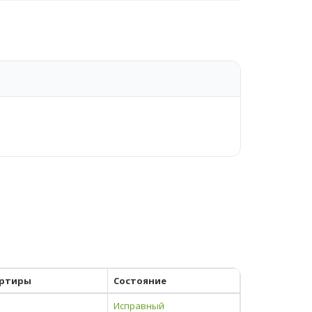
ртиры
Состояние
Исправный