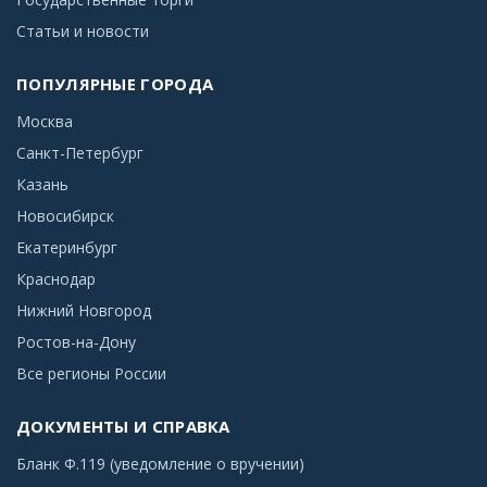
Статьи и новости
ПОПУЛЯРНЫЕ ГОРОДА
Москва
Санкт-Петербург
Казань
Новосибирск
Екатеринбург
Краснодар
Нижний Новгород
Ростов-на-Дону
Все регионы России
ДОКУМЕНТЫ И СПРАВКА
Бланк Ф.119 (уведомление о вручении)