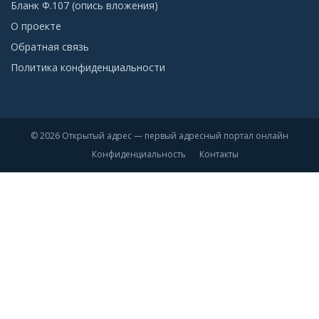
Бланк Ф.107 (опись вложения)
О проекте
Обратная связь
Политика конфиденциальности
© 2026 Открытый адрес — первый адресный портал онлайн
Конфиденциальность
Контакты