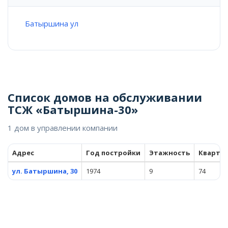
Батыршина ул
Список домов на обслуживании
ТСЖ «Батыршина-30»
1 дом в управлении компании
Адрес
Год постройки
Этажность
Кварти
ул. Батыршина, 30
1974
9
74