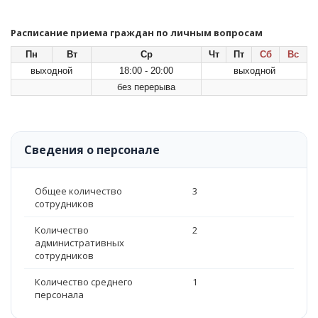
Расписание приема граждан по личным вопросам
Пн
Вт
Ср
Чт
Пт
Сб
Вс
выходной
18:00 - 20:00
выходной
без перерыва
Сведения о персонале
Общее количество
3
сотрудников
Количество
2
административных
сотрудников
Количество среднего
1
персонала