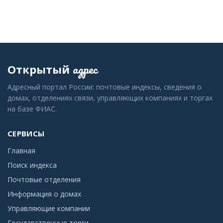
адрес
Открытый
Адресный портал России: почтовые индексы, сведения о
домах, отделениях связи, управляющих компаниях и торгах
на базе ФИАС.
СЕРВИСЫ
Главная
Поиск индекса
Почтовые отделения
Информация о домах
Управляющие компании
Государственные торги