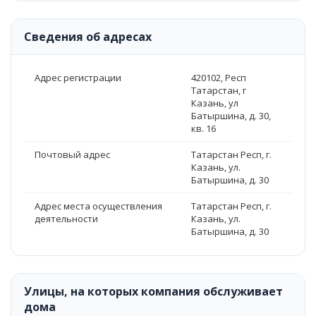
Сведения об адресах
Адрес регистрации
420102, Респ
Татарстан, г
Казань, ул
Батыршина, д. 30,
кв. 16
Почтовый адрес
Татарстан Респ, г.
Казань, ул.
Батыршина, д. 30
Адрес места осуществления
Татарстан Респ, г.
деятельности
Казань, ул.
Батыршина, д. 30
Улицы, на которых компания обслуживает
дома