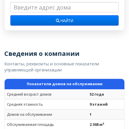
НАЙТИ
Сведения о компании
Контакты, реквизиты и основные показатели
управляющей организации
Показатели домов на обслуживании
Средний возраст домов
52 года
Средняя этажность
9 этажей
Домов на обслуживании
1
Обслуживаемая площадь
2 368 м²