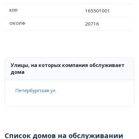
КПП
165501001
ОКОПФ
20716
Улицы, на которых компания обслуживает
дома
Петербургская ул
Список домов на обслуживании