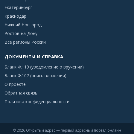
Екатеринбург
Краснодар
Нижний Новгород
Ростов-на-Дону
Все регионы России
ДОКУМЕНТЫ И СПРАВКА
Бланк Ф.119 (уведомление о вручении)
Бланк Ф.107 (опись вложения)
О проекте
Обратная связь
Политика конфиденциальности
© 2026 Открытый адрес — первый адресный портал онлайн