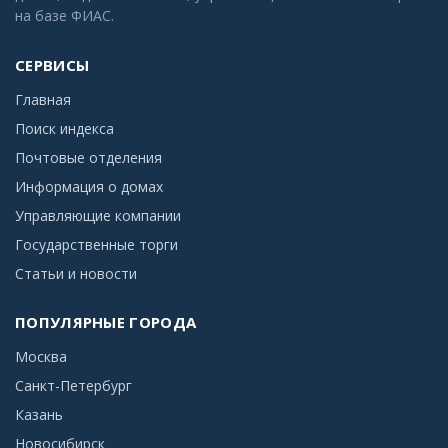
на базе ФИАС.
СЕРВИСЫ
Главная
Поиск индекса
Почтовые отделения
Информация о домах
Управляющие компании
Государственные торги
Статьи и новости
ПОПУЛЯРНЫЕ ГОРОДА
Москва
Санкт-Петербург
Казань
Новосибирск