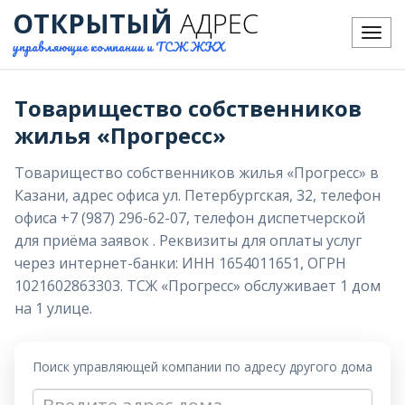
ОТКРЫТЫЙ
АДРЕС
Меню
управляющие компании и ТСЖ ЖКХ
Товарищество собственников
жилья «Прогресс»
Товарищество собственников жилья «Прогресс» в
Казани, адрес офиса ул. Петербургская, 32, телефон
офиса +7 (987) 296-62-07, телефон диспетчерской
для приёма заявок . Реквизиты для оплаты услуг
через интернет-банки: ИНН 1654011651, ОГРН
1021602863303. ТСЖ «Прогресс» обслуживает 1 дом
на 1 улице.
Поиск управляющей компании по адресу другого дома