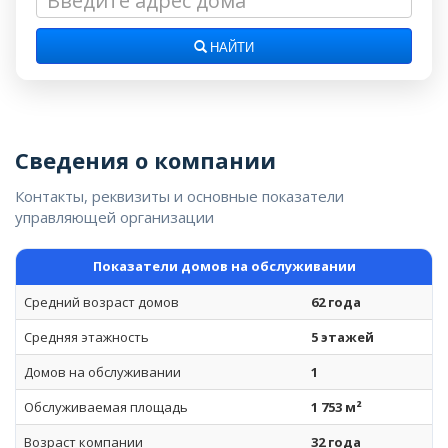
НАЙТИ
Сведения о компании
Контакты, реквизиты и основные показатели
управляющей организации
Показатели домов на обслуживании
Средний возраст домов
62 года
Средняя этажность
5 этажей
Домов на обслуживании
1
Обслуживаемая площадь
1 753 м²
Возраст компании
32 года