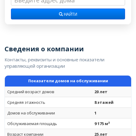
НАЙТИ
Сведения о компании
Контакты, реквизиты и основные показатели
управляющей организации
Показатели домов на обслуживании
Средний возраст домов
20 лет
Средняя этажность
8 этажей
Домов на обслуживании
1
Обслуживаемая площадь
9 175 м²
Возраст компании
25 лет