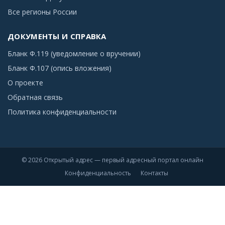
Все регионы России
ДОКУМЕНТЫ И СПРАВКА
Бланк Ф.119 (уведомление о вручении)
Бланк Ф.107 (опись вложения)
О проекте
Обратная связь
Политика конфиденциальности
© 2026 Открытый адрес — первый адресный портал онлайн
Конфиденциальность
Контакты