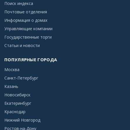
Поиск индекса
Почтовые отделения
Информация о домах
Управляющие компании
Государственные торги
Статьи и новости
ПОПУЛЯРНЫЕ ГОРОДА
Москва
Санкт-Петербург
Казань
Новосибирск
Екатеринбург
Краснодар
Нижний Новгород
Ростов-на-Дону