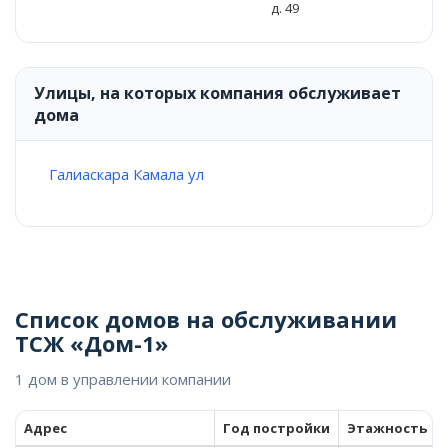
д. 49
Улицы, на которых компания обслуживает
дома
Галиаскара Камала ул
Список домов на обслуживании
ТСЖ «Дом-1»
1 дом в управлении компании
Адрес
Год постройки
Этажность