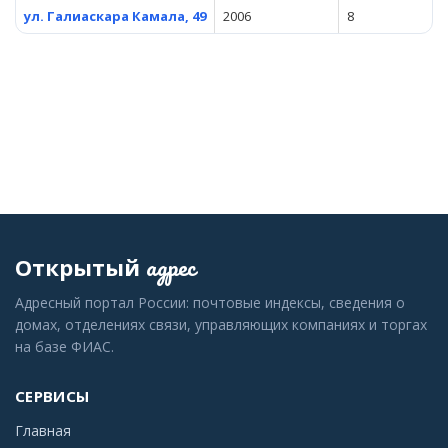
ул. Галиаскара Камала, 49
2006
8
адрес
Открытый
Адресный портал России: почтовые индексы, сведения о
домах, отделениях связи, управляющих компаниях и торгах
на базе ФИАС.
СЕРВИСЫ
Главная