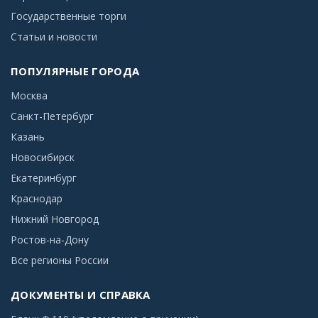
Государственные торги
Статьи и новости
ПОПУЛЯРНЫЕ ГОРОДА
Москва
Санкт-Петербург
Казань
Новосибирск
Екатеринбург
Краснодар
Нижний Новгород
Ростов-на-Дону
Все регионы России
ДОКУМЕНТЫ И СПРАВКА