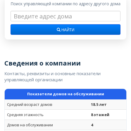
Поиск управляющей компании по адресу другого дома
НАЙТИ
Сведения о компании
Контакты, реквизиты и основные показатели
управляющей организации
Показатели домов на обслуживании
Средний возраст домов
18.5 лет
Средняя этажность
8 этажей
Домов на обслуживании
4