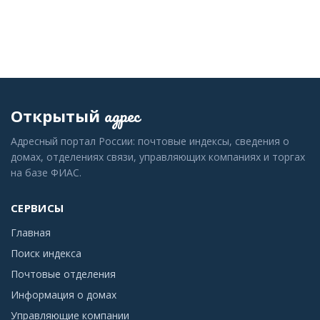
адрес
Открытый
Адресный портал России: почтовые индексы, сведения о
домах, отделениях связи, управляющих компаниях и торгах
на базе ФИАС.
СЕРВИСЫ
Главная
Поиск индекса
Почтовые отделения
Информация о домах
Управляющие компании