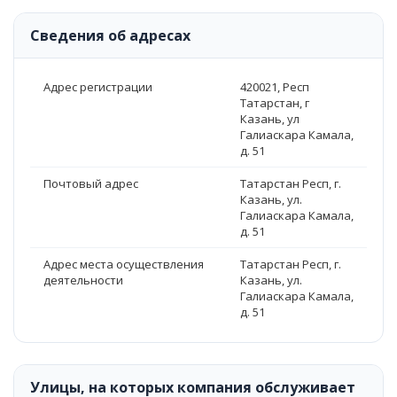
Сведения об адресах
Адрес регистрации
420021, Респ
Татарстан, г
Казань, ул
Галиаскара Камала,
д. 51
Почтовый адрес
Татарстан Респ, г.
Казань, ул.
Галиаскара Камала,
д. 51
Адрес места осуществления
Татарстан Респ, г.
деятельности
Казань, ул.
Галиаскара Камала,
д. 51
Улицы, на которых компания обслуживает