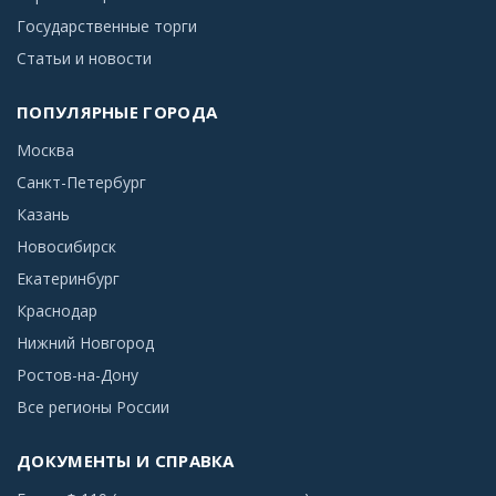
Государственные торги
Статьи и новости
ПОПУЛЯРНЫЕ ГОРОДА
Москва
Санкт-Петербург
Казань
Новосибирск
Екатеринбург
Краснодар
Нижний Новгород
Ростов-на-Дону
Все регионы России
ДОКУМЕНТЫ И СПРАВКА