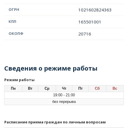
ОГРН
1021602824363
КПП
165501001
ОКОПФ
20716
Сведения о режиме работы
Режим работы
Пн
Вт
Ср
Чт
Пт
Сб
Вс
19:00 - 21:00
без перерыва
Расписание приема граждан по личным вопросам