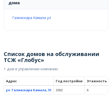
дома
Галиаскара Камала ул
Список домов на обслуживании
ТСЖ «Глобус»
1 дом в управлении компании
Адрес
Год постройки
Этажность
ул. Галиаскара Камала, 51
2002
6