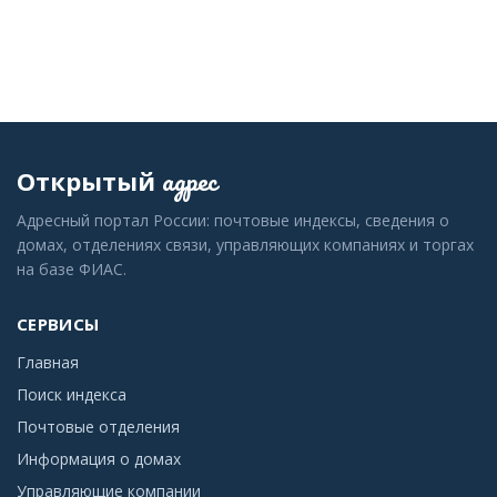
адрес
Открытый
Адресный портал России: почтовые индексы, сведения о
домах, отделениях связи, управляющих компаниях и торгах
на базе ФИАС.
СЕРВИСЫ
Главная
Поиск индекса
Почтовые отделения
Информация о домах
Управляющие компании