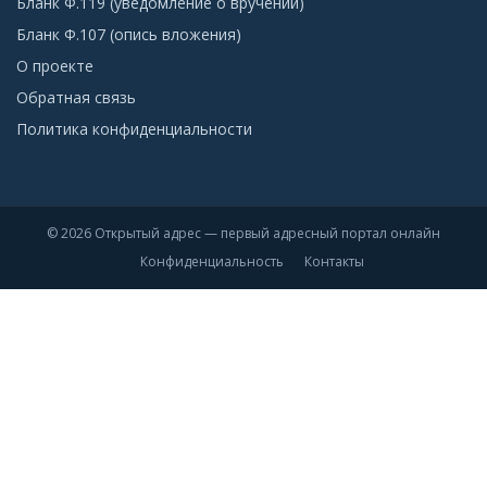
Бланк Ф.119 (уведомление о вручении)
Бланк Ф.107 (опись вложения)
О проекте
Обратная связь
Политика конфиденциальности
© 2026 Открытый адрес — первый адресный портал онлайн
Конфиденциальность
Контакты