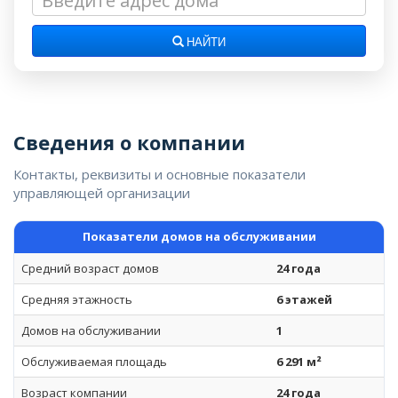
НАЙТИ
Сведения о компании
Контакты, реквизиты и основные показатели
управляющей организации
Показатели домов на обслуживании
Средний возраст домов
24 года
Средняя этажность
6 этажей
Домов на обслуживании
1
Обслуживаемая площадь
6 291 м²
Возраст компании
24 года