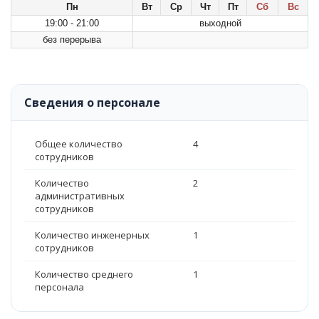
Пн
Вт
Ср
Чт
Пт
Сб
Вс
19:00 - 21:00
выходной
без перерыва
Сведения о персонале
Общее количество
4
сотрудников
Количество
2
административных
сотрудников
Количество инженерных
1
сотрудников
Количество среднего
1
персонала