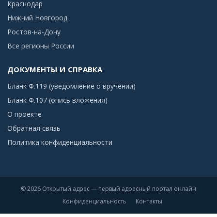
Краснодар
Нижний Новгород
Ростов-на-Дону
Все регионы России
ДОКУМЕНТЫ И СПРАВКА
Бланк Ф.119 (уведомление о вручении)
Бланк Ф.107 (опись вложения)
О проекте
Обратная связь
Политика конфиденциальности
© 2026 Открытый адрес — первый адресный портал онлайн
Конфиденциальность
Контакты