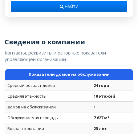
НАЙТИ
Сведения о компании
Контакты, реквизиты и основные показатели
управляющей организации
Показатели домов на обслуживании
Средний возраст домов
24 года
Средняя этажность
10 этажей
Домов на обслуживании
1
Обслуживаемая площадь
7 627 м²
Возраст компании
25 лет