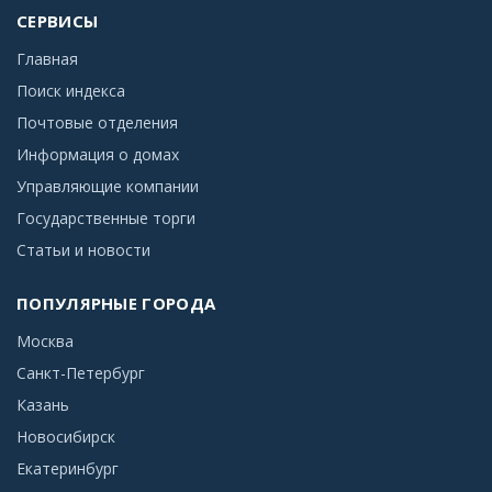
СЕРВИСЫ
Главная
Поиск индекса
Почтовые отделения
Информация о домах
Управляющие компании
Государственные торги
Статьи и новости
ПОПУЛЯРНЫЕ ГОРОДА
Москва
Санкт-Петербург
Казань
Новосибирск
Екатеринбург