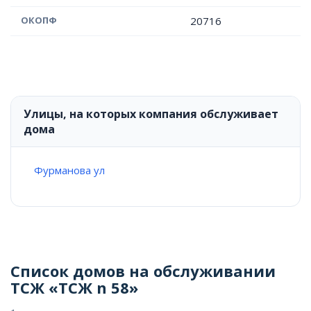
ОКОПФ
20716
Улицы, на которых компания обслуживает
дома
Фурманова ул
Список домов на обслуживании
ТСЖ «ТСЖ n 58»