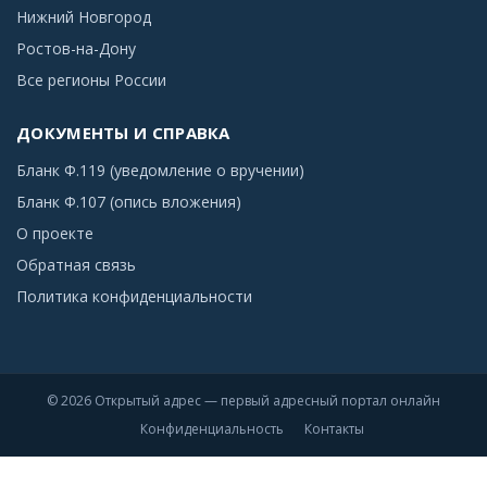
Нижний Новгород
Ростов-на-Дону
Все регионы России
ДОКУМЕНТЫ И СПРАВКА
Бланк Ф.119 (уведомление о вручении)
Бланк Ф.107 (опись вложения)
О проекте
Обратная связь
Политика конфиденциальности
© 2026 Открытый адрес — первый адресный портал онлайн
Конфиденциальность
Контакты