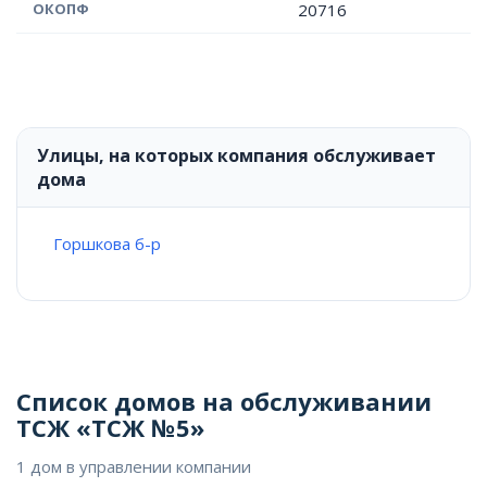
ОКОПФ
20716
Улицы, на которых компания обслуживает
дома
Горшкова б-р
Список домов на обслуживании
ТСЖ «ТСЖ №5»
1 дом в управлении компании