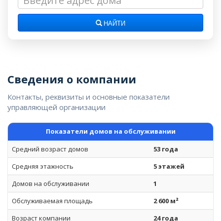
НАЙТИ
Сведения о компании
Контакты, реквизиты и основные показатели
управляющей организации
Показатели домов на обслуживании
Средний возраст домов
53 года
Средняя этажность
5 этажей
Домов на обслуживании
1
Обслуживаемая площадь
2 600 м²
Возраст компании
24 года