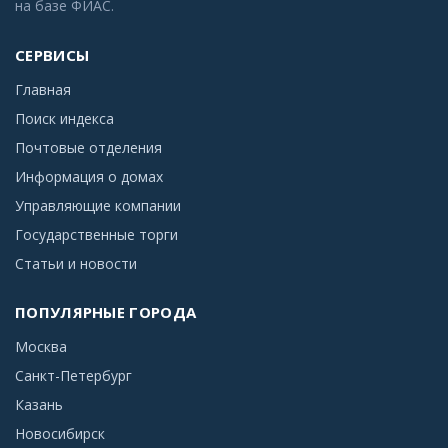
на базе ФИАС.
СЕРВИСЫ
Главная
Поиск индекса
Почтовые отделения
Информация о домах
Управляющие компании
Государственные торги
Статьи и новости
ПОПУЛЯРНЫЕ ГОРОДА
Москва
Санкт-Петербург
Казань
Новосибирск