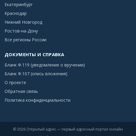
Екатеринбург
Краснодар
Нижний Новгород
Ростов-на-Дону
Все регионы России
ДОКУМЕНТЫ И СПРАВКА
Бланк Ф.119 (уведомление о вручении)
Бланк Ф.107 (опись вложения)
О проекте
Обратная связь
Политика конфиденциальности
© 2026 Открытый адрес — первый адресный портал онлайн