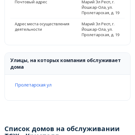
Почтовый адрес
Марий Эл Респ, г.
Йошкар-Ола, ул.
Пролетарская, д. 19
Адрес места осуществления
Марий Эл Респ, г.
деятельности
Йошкар-Ола, ул.
Пролетарская, д. 19
Улицы, на которых компания обслуживает
дома
Пролетарская ул
Список домов на обслуживании