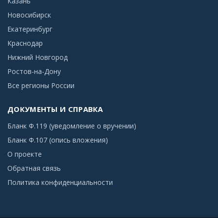
Казань
Новосибирск
Екатеринбург
Краснодар
Нижний Новгород
Ростов-на-Дону
Все регионы России
ДОКУМЕНТЫ И СПРАВКА
Бланк Ф.119 (уведомление о вручении)
Бланк Ф.107 (опись вложения)
О проекте
Обратная связь
Политика конфиденциальности