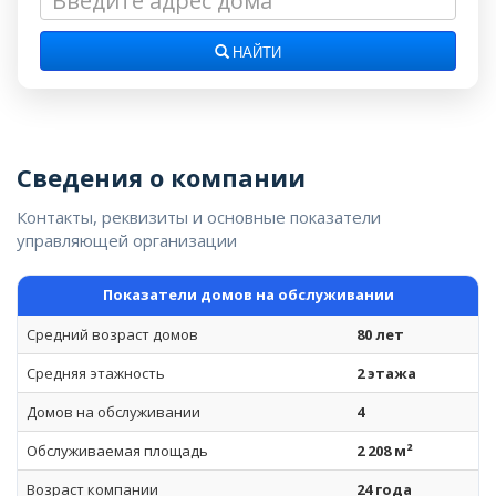
НАЙТИ
Сведения о компании
Контакты, реквизиты и основные показатели
управляющей организации
Показатели домов на обслуживании
Средний возраст домов
80 лет
Средняя этажность
2 этажа
Домов на обслуживании
4
Обслуживаемая площадь
2 208 м²
Возраст компании
24 года