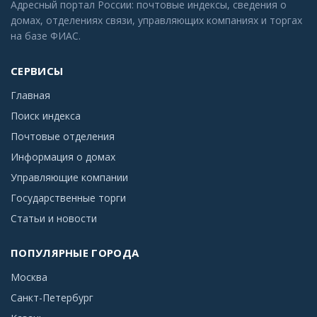
Адресный портал России: почтовые индексы, сведения о
домах, отделениях связи, управляющих компаниях и торгах
на базе ФИАС.
СЕРВИСЫ
Главная
Поиск индекса
Почтовые отделения
Информация о домах
Управляющие компании
Государственные торги
Статьи и новости
ПОПУЛЯРНЫЕ ГОРОДА
Москва
Санкт-Петербург