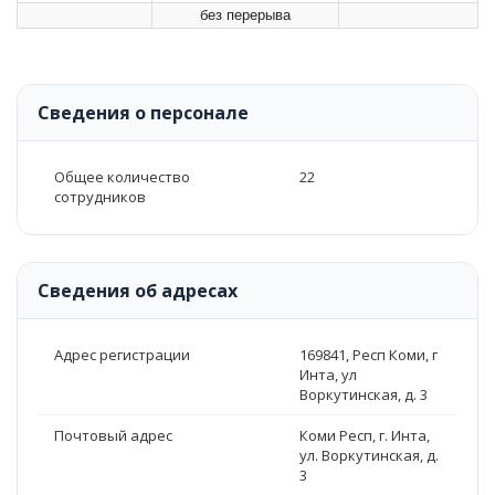
без перерыва
Сведения о персонале
Общее количество
22
сотрудников
Сведения об адресах
Адрес регистрации
169841, Респ Коми, г
Инта, ул
Воркутинская, д. 3
Почтовый адрес
Коми Респ, г. Инта,
ул. Воркутинская, д.
3