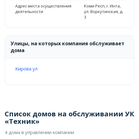
Адрес места осуществления
Коми Респ, г. Инта,
деятельности
ул. Воркутинская, д.
3
Улицы, на которых компания обслуживает
дома
Кирова ул
Список домов на обслуживании УК
«Техник»
4 дома в управлении компании