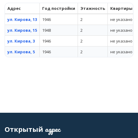
Адрес
Год постройки
Этажность
Квартиры
ул. Кирова, 13
1946
2
не указано
ул. Кирова, 15
1948
2
не указано
ул. Кирова, 3
1946
2
не указано
ул. Кирова, 5
1946
2
не указано
адрес
Открытый