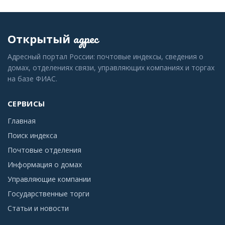
адрес
Открытый
Адресный портал России: почтовые индексы, сведения о
домах, отделениях связи, управляющих компаниях и торгах
на базе ФИАС.
СЕРВИСЫ
Главная
Поиск индекса
Почтовые отделения
Информация о домах
Управляющие компании
Государственные торги
Статьи и новости