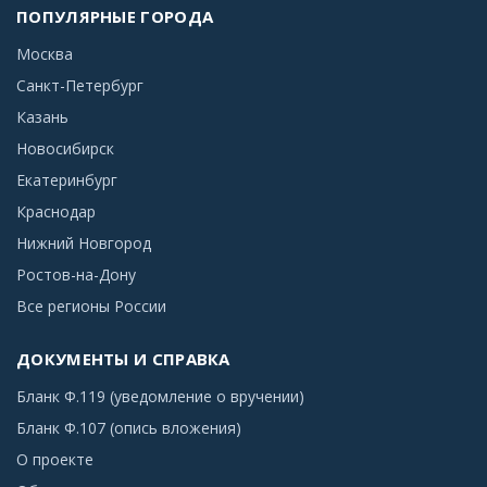
ПОПУЛЯРНЫЕ ГОРОДА
Москва
Санкт-Петербург
Казань
Новосибирск
Екатеринбург
Краснодар
Нижний Новгород
Ростов-на-Дону
Все регионы России
ДОКУМЕНТЫ И СПРАВКА
Бланк Ф.119 (уведомление о вручении)
Бланк Ф.107 (опись вложения)
О проекте