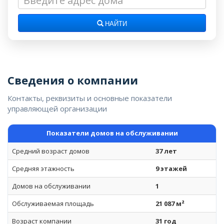
НАЙТИ
Сведения о компании
Контакты, реквизиты и основные показатели
управляющей организации
Показатели домов на обслуживании
Средний возраст домов
37 лет
Средняя этажность
9 этажей
Домов на обслуживании
1
Обслуживаемая площадь
21 087 м²
Возраст компании
31 год