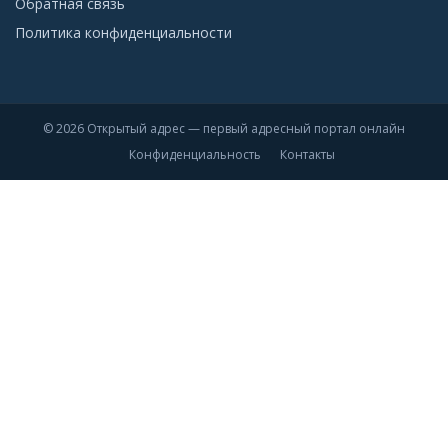
Обратная связь
Политика конфиденциальности
© 2026 Открытый адрес — первый адресный портал онлайн
Конфиденциальность
Контакты