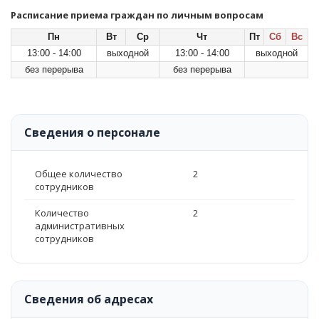
Расписание приема граждан по личным вопросам
Пн
Вт
Ср
Чт
Пт
Сб
Вс
13:00 - 14:00
выходной
13:00 - 14:00
выходной
без перерыва
без перерыва
Сведения о персонале
Общее количество
2
сотрудников
Количество
2
административных
сотрудников
Сведения об адресах