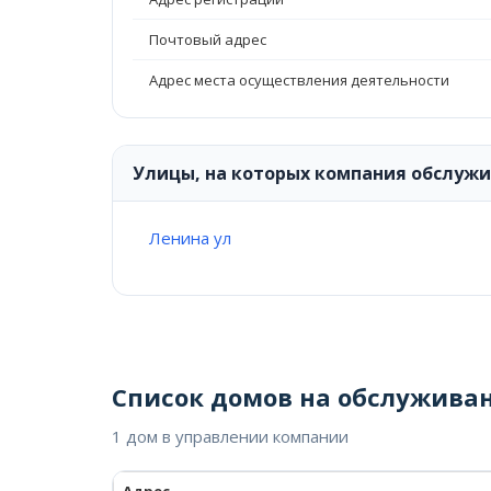
Почтовый адрес
Адрес места осуществления деятельности
Улицы, на которых компания обслуж
Ленина ул
Список домов на обслужива
1 дом в управлении компании