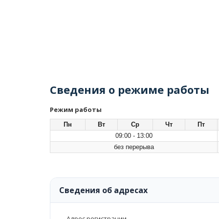
Сведения о режиме работы
Режим работы
Пн
Вт
Ср
Чт
Пт
09:00 - 13:00
без перерыва
Сведения об адресах
Адрес регистрации