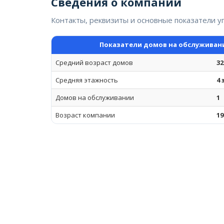
Сведения о компании
Контакты, реквизиты и основные показатели 
Показатели домов на обслуживан
Средний возраст домов
32
Средняя этажность
4
Домов на обслуживании
1
Возраст компании
19