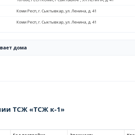
Коми Респ, г. Сыктывкар, ул. Ленина, д. 41
Коми Респ, г. Сыктывкар, ул. Ленина, д. 41
ивает дома
нии ТСЖ «ТСЖ к-1»