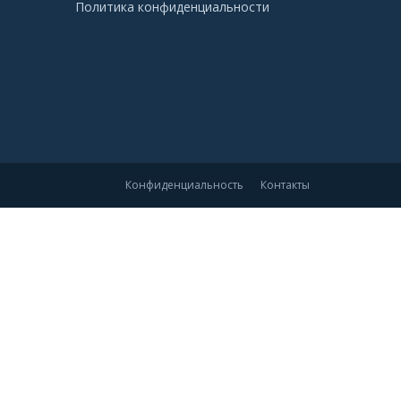
Политика конфиденциальности
Конфиденциальность
Контакты