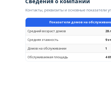
Сведения о компании
Контакты, реквизиты и основные показатели 
Показатели домов на обслуживан
Средний возраст домов
28 
Средняя этажность
9 
Домов на обслуживании
1
Обслуживаемая площадь
4 6