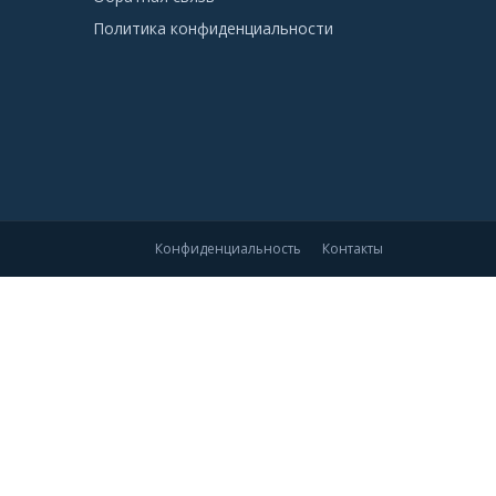
Политика конфиденциальности
Конфиденциальность
Контакты