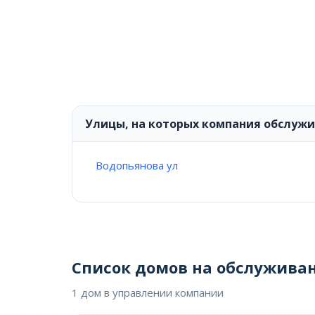
Улицы, на которых компания обслуж
Водопьянова ул
Список домов на обслужива
1 дом в управлении компании