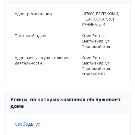
Адрес регистрации
167000, РЕСП КОМИ,
Г СЫКТЫВКАР, УЛ
ЛЕНИНА, д. 4
Почтовый адрес
Коми Респ, г.
Сыктывкар, ул.
Первомайская
Адрес места осуществления
Коми Респ, г.
деятельности
Сыктывкар, ул.
Первомайская,
строение 87
Улицы, на которых компания обслуживает
дома
Свободы ул