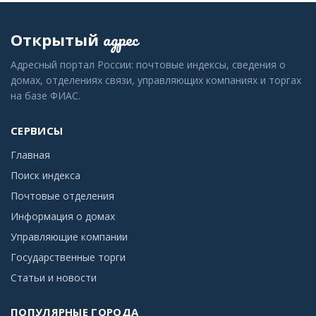
адрес
Открытый
Адресный портал России: почтовые индексы, сведения о
домах, отделениях связи, управляющих компаниях и торгах
на базе ФИАС.
СЕРВИСЫ
Главная
Поиск индекса
Почтовые отделения
Информация о домах
Управляющие компании
Государственные торги
Статьи и новости
ПОПУЛЯРНЫЕ ГОРОДА