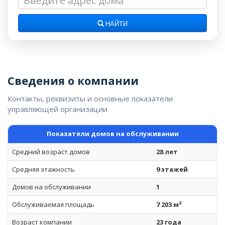
НАЙТИ
Сведения о компании
Контакты, реквизиты и основные показатели
управляющей организации
Показатели домов на обслуживании
Средний возраст домов
28 лет
Средняя этажность
9 этажей
Домов на обслуживании
1
Обслуживаемая площадь
7 203 м²
Возраст компании
23 года