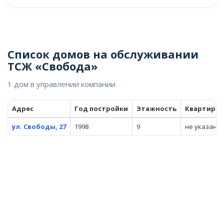
Список домов на обслуживании
ТСЖ «Свобода»
1 дом в управлении компании
Адрес
Год постройки
Этажность
Квартиры
ул. Свободы, 27
1998
9
не указано