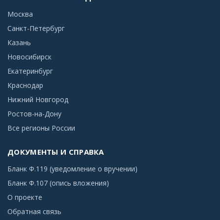
Москва
Санкт-Петербург
Казань
Новосибирск
Екатеринбург
Краснодар
Нижний Новгород
Ростов-на-Дону
Все регионы России
ДОКУМЕНТЫ И СПРАВКА
Бланк Ф.119 (уведомление о вручении)
Бланк Ф.107 (опись вложения)
О проекте
Обратная связь