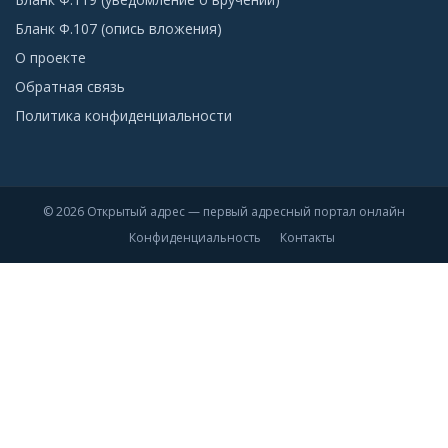
Бланк Ф.107 (опись вложения)
О проекте
Обратная связь
Политика конфиденциальности
© 2026 Открытый адрес — первый адресный портал онлайн
Конфиденциальность
Контакты