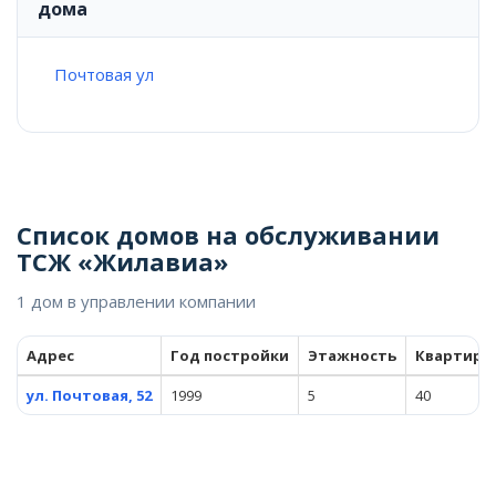
дома
Почтовая ул
Список домов на обслуживании
ТСЖ «Жилавиа»
1 дом в управлении компании
Адрес
Год постройки
Этажность
Квартиры
ул. Почтовая, 52
1999
5
40