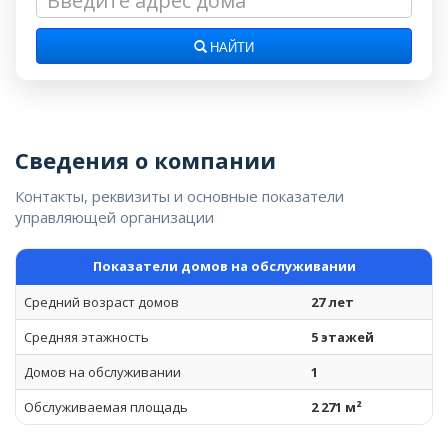
НАЙТИ
Сведения о компании
Контакты, реквизиты и основные показатели
управляющей организации
Показатели домов на обслуживании
Средний возраст домов
27 лет
Средняя этажность
5 этажей
Домов на обслуживании
1
Обслуживаемая площадь
2 271 м²