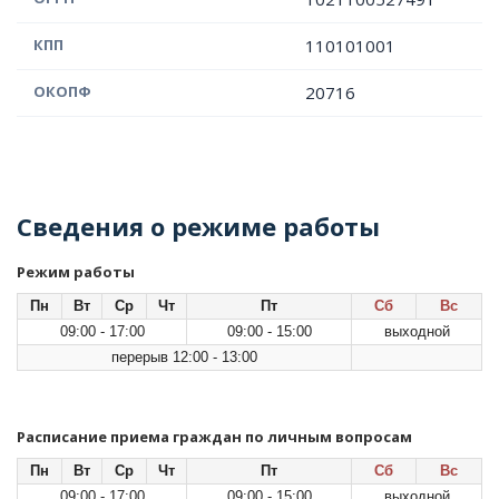
КПП
110101001
ОКОПФ
20716
Сведения о режиме работы
Режим работы
Пн
Вт
Ср
Чт
Пт
Сб
Вс
09:00 - 17:00
09:00 - 15:00
выходной
перерыв 12:00 - 13:00
Расписание приема граждан по личным вопросам
Пн
Вт
Ср
Чт
Пт
Сб
Вс
09:00 - 17:00
09:00 - 15:00
выходной