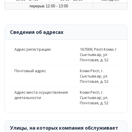
перерыв 12:00 - 13:00
Сведения об адресах
Адрес регистрации
167009, Респ Коми, г
Сыктывкар, ул
Почтовая, д. 52
Почтовый адрес
Коми Респ, г.
Сыктывкар, ул.
Почтовая, д. 52
Адрес места осуществления
Коми Респ, г.
деятельности
Сыктывкар, ул.
Почтовая, д. 52
Улицы, на которых компания обслуживает