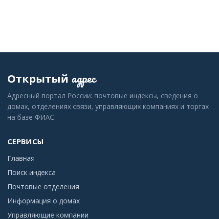
адрес
Открытый
Адресный портал России: почтовые индексы, сведения о
домах, отделениях связи, управляющих компаниях и торгах
на базе ФИАС.
СЕРВИСЫ
Главная
Поиск индекса
Почтовые отделения
Информация о домах
Управляющие компании