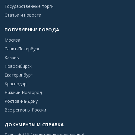
Государственные торги
Статьи и новости
ПОПУЛЯРНЫЕ ГОРОДА
Москва
Санкт-Петербург
Казань
Новосибирск
Екатеринбург
Краснодар
Нижний Новгород
Ростов-на-Дону
Все регионы России
ДОКУМЕНТЫ И СПРАВКА
Бланк Ф.119 (уведомление о вручении)