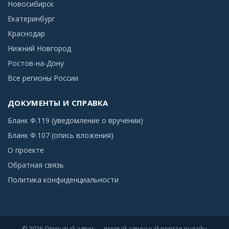
Новосибирск
Екатеринбург
Краснодар
Нижний Новгород
Ростов-на-Дону
Все регионы России
ДОКУМЕНТЫ И СПРАВКА
Бланк Ф.119 (уведомление о вручении)
Бланк Ф.107 (опись вложения)
О проекте
Обратная связь
Политика конфиденциальности
© 2026 Открытый адрес — первый адресный портал онлайн