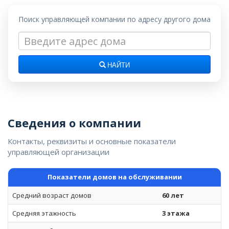
Поиск управляющей компании по адресу другого дома
НАЙТИ
Сведения о компании
Контакты, реквизиты и основные показатели
управляющей организации
Показатели домов на обслуживании
Средний возраст домов
60 лет
Средняя этажность
3 этажа