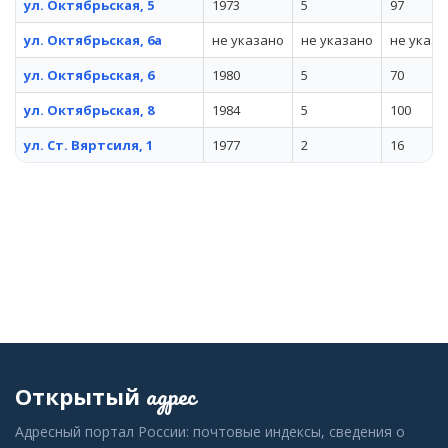
ул. Октябрьская, 5
1973
5
97
ул. Октябрьская, 6а
не указано
не указано
не указа
ул. Октябрьская, 6
1980
5
70
ул. Октябрьская, 8
1984
5
100
ул. Ст. Вяртсиля, 1
1977
2
16
адрес
Открытый
Адресный портал России: почтовые индексы, сведения о