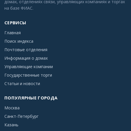
домах, отделениях связи, управляющих компаниях и торгах
на базе ФИАС.
СЕРВИСЫ
Главная
Поиск индекса
Почтовые отделения
Информация о домах
Управляющие компании
Государственные торги
Статьи и новости
ПОПУЛЯРНЫЕ ГОРОДА
Москва
Санкт-Петербург
Казань