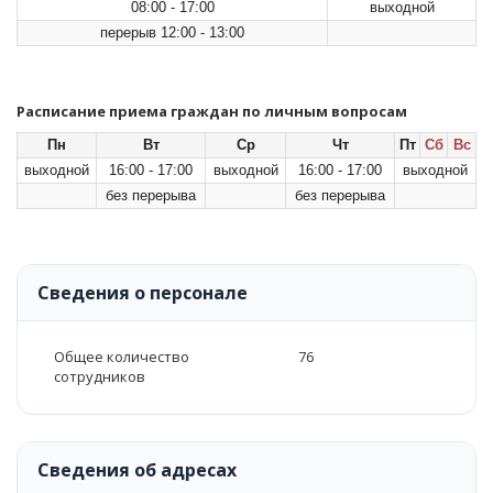
08:00 - 17:00
выходной
перерыв 12:00 - 13:00
Расписание приема граждан по личным вопросам
Пн
Вт
Ср
Чт
Пт
Сб
Вс
выходной
16:00 - 17:00
выходной
16:00 - 17:00
выходной
без перерыва
без перерыва
Сведения о персонале
Общее количество
76
сотрудников
Сведения об адресах