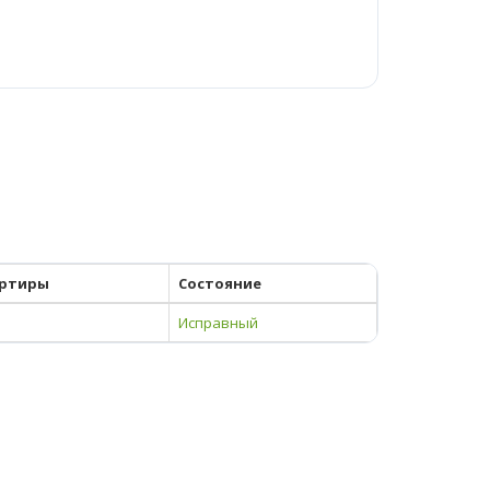
ртиры
Состояние
Исправный