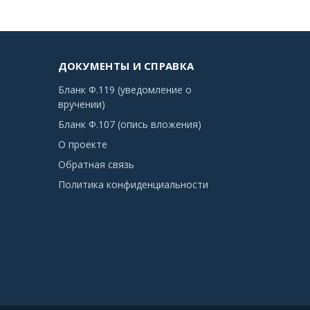
ДОКУМЕНТЫ И СПРАВКА
Бланк Ф.119 (уведомление о
вручении)
Бланк Ф.107 (опись вложения)
О проекте
Обратная связь
Политика конфиденциальности