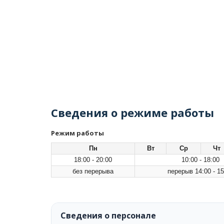
Сведения о режиме работы
Режим работы
Пн
Вт
Ср
Чт
18:00 - 20:00
10:00 - 18:00
без перерыва
перерыв 14:00 - 15
Сведения о персонале