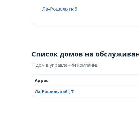
Ла-Рошель наб
Список домов на обслужива
1 дом в управлении компании
Адрес
Ла-Рошель наб., 7