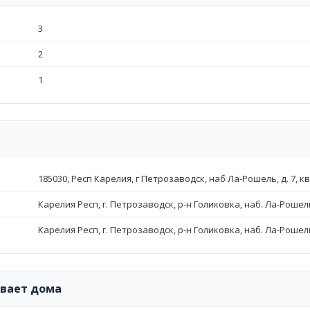
3
2
1
185030, Респ Карелия, г Петрозаводск, наб Ла-Рошель, д. 7, кв
Карелия Респ, г. Петрозаводск, р-н Голиковка, наб. Ла-Рошель
Карелия Респ, г. Петрозаводск, р-н Голиковка, наб. Ла-Рошель
ивает дома