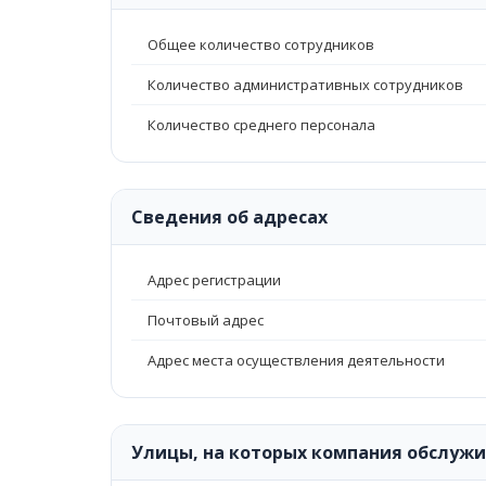
Общее количество сотрудников
Количество административных сотрудников
Количество среднего персонала
Сведения об адресах
Адрес регистрации
Почтовый адрес
Адрес места осуществления деятельности
Улицы, на которых компания обслуж