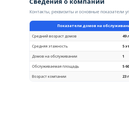
Сведения о компании
Контакты, реквизиты и основные показатели 
Показатели домов на обслуживан
Средний возраст домов
49 
Средняя этажность
5 
Домов на обслуживании
1
Обслуживаемая площадь
5 6
Возраст компании
23 