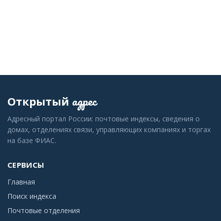
адрес
Открытый
Адресный портал России: почтовые индексы, сведения о
домах, отделениях связи, управляющих компаниях и торгах
на базе ФИАС.
СЕРВИСЫ
Главная
Поиск индекса
Почтовые отделения