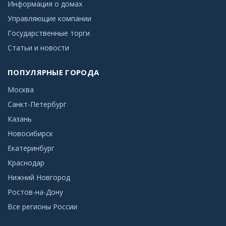
Информация о домах
Управляющие компании
Государственные торги
Статьи и новости
ПОПУЛЯРНЫЕ ГОРОДА
Москва
Санкт-Петербург
Казань
Новосибирск
Екатеринбург
Краснодар
Нижний Новгород
Ростов-на-Дону
Все регионы России