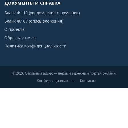
ДОКУМЕНТЫ И СПРАВКА
Бланк Ф.119 (уведомление о вручении)
Бланк Ф.107 (опись вложения)
О проекте
Обратная связь
Политика конфиденциальности
© 2026 Открытый адрес — первый адресный портал онлайн
Конфиденциальность
Контакты