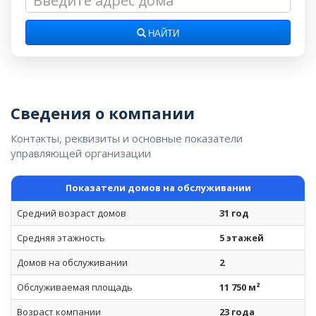
НАЙТИ
Сведения о компании
Контакты, реквизиты и основные показатели
управляющей организации
Показатели домов на обслуживании
Средний возраст домов
31 год
Средняя этажность
5 этажей
Домов на обслуживании
2
Обслуживаемая площадь
11 750 м²
Возраст компании
23 года